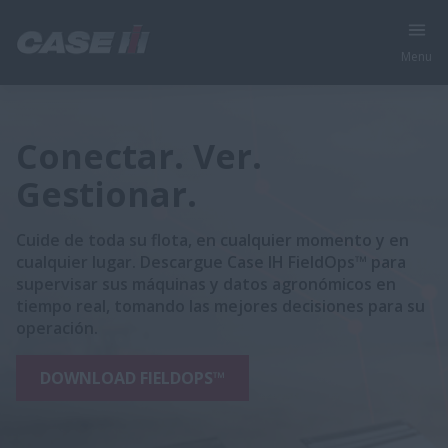
Menu
Conectar. Ver.
Gestionar.
Cuide de toda su flota, en cualquier momento y en
cualquier lugar. Descargue Case IH FieldOps™ para
supervisar sus máquinas y datos agronómicos en
tiempo real, tomando las mejores decisiones para su
operación.
DOWNLOAD FIELDOPS™