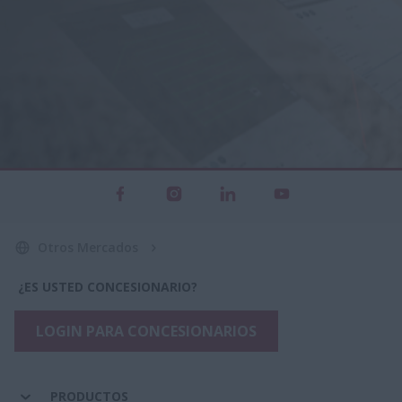
Otros Mercados
¿ES USTED CONCESIONARIO?
LOGIN PARA CONCESIONARIOS
PRODUCTOS