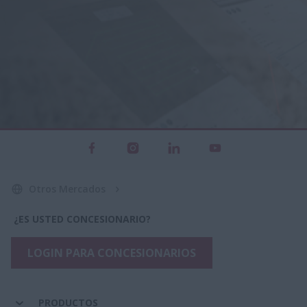
Otros Mercados
¿ES USTED CONCESIONARIO?
LOGIN PARA CONCESIONARIOS
PRODUCTOS