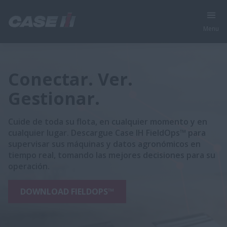
Menu
Conectar. Ver.
Gestionar.
Cuide de toda su flota, en cualquier momento y en
cualquier lugar. Descargue Case IH FieldOps™ para
supervisar sus máquinas y datos agronómicos en
tiempo real, tomando las mejores decisiones para su
operación.
DOWNLOAD FIELDOPS™