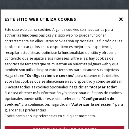
ESTE SITIO WEB UTILIZA COOKIES
Este sitio web utiliza cookies. Algunas cookies son necesarias para
activar las funciones básicas y el sitio web no puede funcionar
correctamente sin ellas. Otras cookies son opcionales. La función de las
cookies descargados en su dispositivo es mejorar su experiencia,
recopilar estadísticas, optimizar la funcionalidad del sitio y ofrecer un
contenido que se ajuste a sus intereses. Entre ellas, hay cookies de
servicios de terceros que se muestran en nuestras páginas web y que
también son utilizadas por estos terceros para alcanzar sus objetivos.
Haga clic en
"Configuración de cookies
" para obtener más detalles
sobre las cookies que se almacenan en su dispositivo y cómo se utilizan.
Si acepta todas las cookies opcionales, haga clic en
"Aceptar todo"
.
Si desea obtener más información y/o seleccionar qué tipos de cookies
opcionales puede utilizar este sitio, seleccione
"Configuración de
cookies"
y, a continuación, haga clic en
"Autorizar la selección"
para
guardar sus preferencias.
Podrá cambiar sus preferencias en cualquier momento.