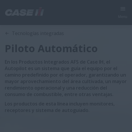
Menu
Características
Tecnologías integradas
Piloto Automático
En los Productos Integrados AFS de Case IH, el
Autopilot es un sistema que guía el equipo por el
camino predefinido por el operador, garantizando un
mayor aprovechamiento del área cultivada, un mayor
rendimiento operacional y una reducción del
consumo de combustible, entre otras ventajas.
Los productos de esta línea incluyen monitores,
receptores y sistema de autoguiado.