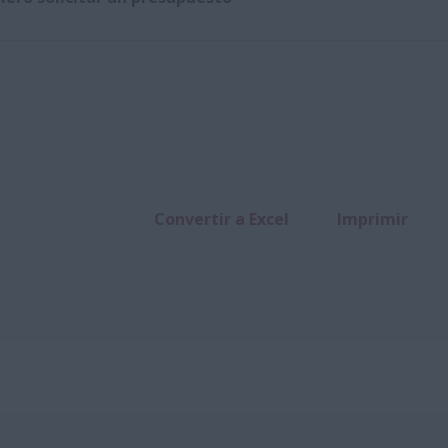
Convertir a Excel
Imprimir