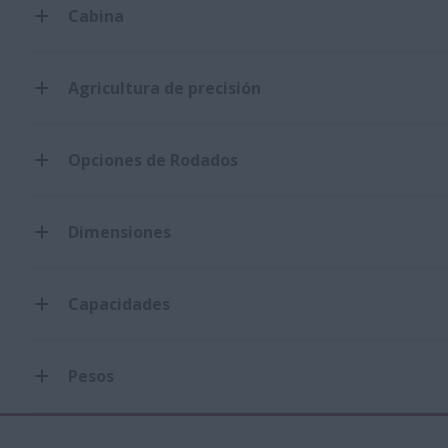
Cabina
Agricultura de precisión
Opciones de Rodados
Dimensiones
Capacidades
Pesos