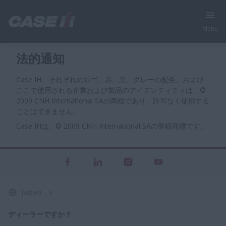
Menu
法的通知
Case IH、それぞれのロゴ、赤、黒、グレーの配色、および
ここで使用される企業および製品のアイデンティティは、©
2009 CNH International SAの商標であり、許可なく使用する
ことはできません。
Case IHは、© 2009 CNH International SAの登録商標です。
Japan
ディーラーですか？