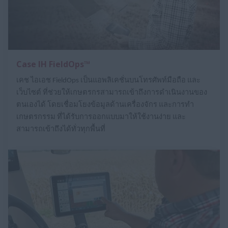
Case IH FieldOps™
เคช ไอเอช FieldOps เป็นแอพลิเคชั่นบนโทรศัพท์มือถือ และ
เว็บไซต์ ที่ช่วยให้เกษตรกรสามารถเข้าถึงการดำเนินงานของ
ตนเองได้ โดยเชื่อมโยงข้อมูลด้านเครื่องจักร และการทำ
เกษตรกรรม ที่ได้รับการออกแบบมาให้ใช้งานง่าย และ
สามารถเข้าถึงได้ทั่วทุกพื้นที่