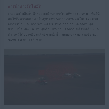
การนำทางอัตโนมัติ
ยกระดับไปอีกขั้นด้วยระบบนำทางอัตโนมัติของ Case IH เพื่อให้
มั่นใจถึงความแม่นยำในทุกระดับ ระบบนำทางอัตโนมัติจะช่วย
ลดการข้ามและการซ้อนทับ ประหยัดเวลา รวมทั้งลดต้นทุน
น้ำมันเชื้อเพลิงและต้นทุนด้านแรงงาน จัดการเมล็ดพันธุ์ ปุ๋ยและ
สารเคมีได้อย่างมีประสิทธิภาพยิ่งขึ้น ตลอดจนลดความซับซ้อน
ของกระบวนการทำงาน