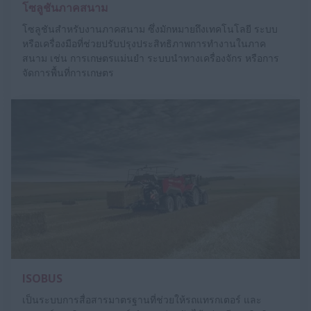
โซลูชันภาคสนาม
โซลูชันสำหรับงานภาคสนาม ซึ่งมักหมายถึงเทคโนโลยี ระบบ
หรือเครื่องมือที่ช่วยปรับปรุงประสิทธิภาพการทำงานในภาค
สนาม เช่น การเกษตรแม่นยำ ระบบนำทางเครื่องจักร หรือการ
จัดการพื้นที่การเกษตร
ISOBUS
เป็นระบบการสื่อสารมาตรฐานที่ช่วยให้รถแทรกเตอร์ และ