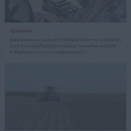
จอแสดงผล
สัมผัสจอแสดงผลและค้นพบรุ่นที่ดีที่สุดสำหรับการควบคุมฟังก์ชัน
การทำงานของเครื่องมืออุปกรณ์และตรวจสอบติดตามข้อมูลที่
สำคัญทั้งหมดจากเบาะนั่งของผู้ควบคุมเครื่อง