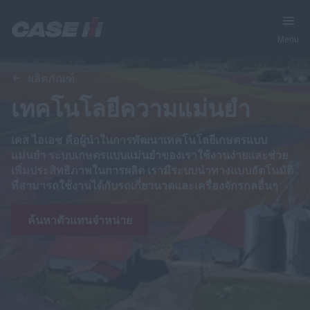
Menu
ผลิตภัณฑ์
เทคโนโลยีความแม่นยำ
เคส ไอเอช คือผู้นำในการพัฒนาเทคโนโลยีเกษตรแบบ
แม่นยำ ระบบเกษตรแบบแม่นยำของเราใช้งานง่ายและช่วย
เพิ่มประสิทธิภาพในการผลิต เรามีระบบนำทางแบบอัตโนมัติ
ที่สามารถใช้งานได้กับรถเกี่ยวนวดและเครื่องจักรกลอื่นๆ
ค้นหาตัวแทนจำหน่าย