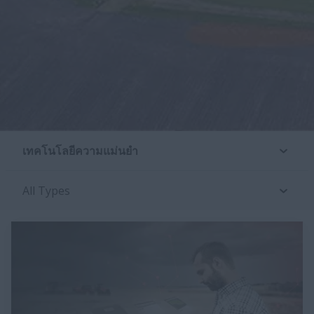
เทคโนโลยีความแม่นยำ
All Types