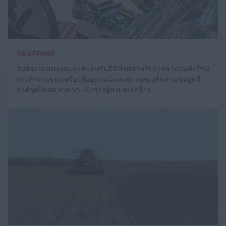
จอแสดงผล
สัมผัสจอแสดงผลและค้นพบรุ่นที่ดีที่สุดสำหรับการควบคุมฟังก์ชัน
การทำงานของเครื่องมืออุปกรณ์และตรวจสอบติดตามข้อมูลที่
สำคัญทั้งหมดจากเบาะนั่งของผู้ควบคุมเครื่อง