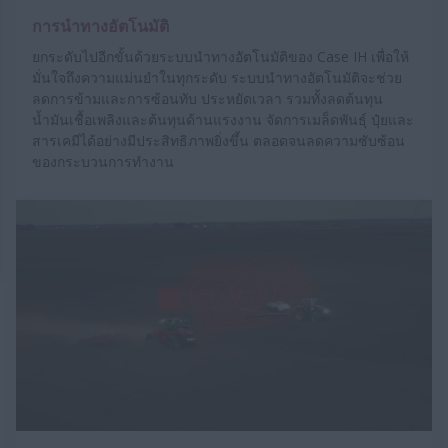
การนำทางอัตโนมัติ
ยกระดับไปอีกขั้นด้วยระบบนำทางอัตโนมัติของ Case IH เพื่อให้
มั่นใจถึงความแม่นยำในทุกระดับ ระบบนำทางอัตโนมัติจะช่วย
ลดการข้ามและการซ้อนทับ ประหยัดเวลา รวมทั้งลดต้นทุน
น้ำมันเชื้อเพลิงและต้นทุนด้านแรงงาน จัดการเมล็ดพันธุ์ ปุ๋ยและ
สารเคมีได้อย่างมีประสิทธิภาพยิ่งขึ้น ตลอดจนลดความซับซ้อน
ของกระบวนการทำงาน