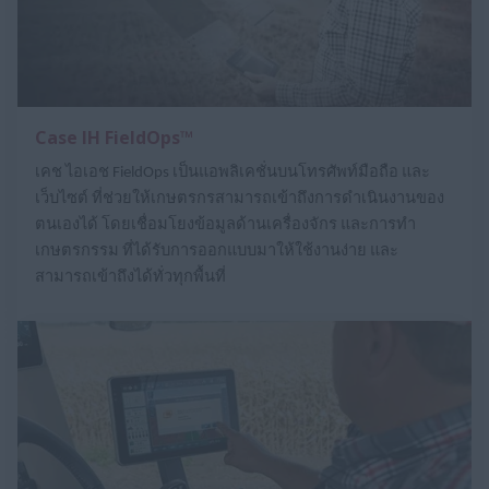
Case IH FieldOps™
เคช ไอเอช FieldOps เป็นแอพลิเคชั่นบนโทรศัพท์มือถือ และ
เว็บไซต์ ที่ช่วยให้เกษตรกรสามารถเข้าถึงการดำเนินงานของ
ตนเองได้ โดยเชื่อมโยงข้อมูลด้านเครื่องจักร และการทำ
เกษตรกรรม ที่ได้รับการออกแบบมาให้ใช้งานง่าย และ
สามารถเข้าถึงได้ทั่วทุกพื้นที่