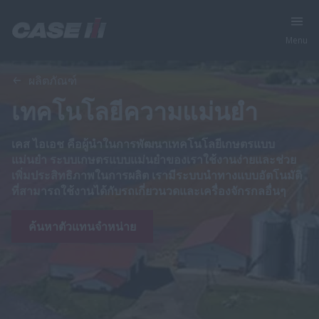
Menu
ผลิตภัณฑ์
เทคโนโลยีความแม่นยำ
เคส ไอเอช คือผู้นำในการพัฒนาเทคโนโลยีเกษตรแบบ
แม่นยำ ระบบเกษตรแบบแม่นยำของเราใช้งานง่ายและช่วย
เพิ่มประสิทธิภาพในการผลิต เรามีระบบนำทางแบบอัตโนมัติ
ที่สามารถใช้งานได้กับรถเกี่ยวนวดและเครื่องจักรกลอื่นๆ
ค้นหาตัวแทนจำหน่าย