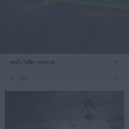
เทคโนโลยีความแม่นยำ
All Types