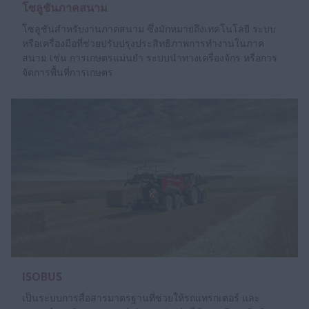
โซลูชันภาคสนาม
โซลูชันสำหรับงานภาคสนาม ซึ่งมักหมายถึงเทคโนโลยี ระบบ
หรือเครื่องมือที่ช่วยปรับปรุงประสิทธิภาพการทำงานในภาค
สนาม เช่น การเกษตรแม่นยำ ระบบนำทางเครื่องจักร หรือการ
จัดการพื้นที่การเกษตร
ISOBUS
เป็นระบบการสื่อสารมาตรฐานที่ช่วยให้รถแทรกเตอร์ และ