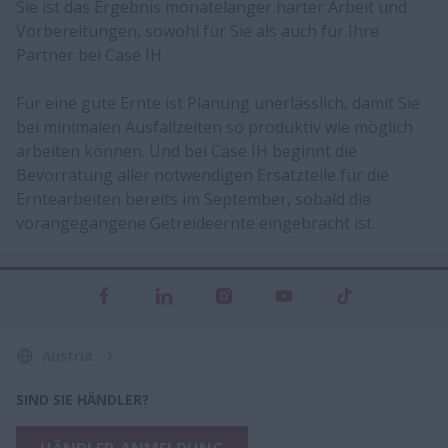
Sie ist das Ergebnis monatelanger harter Arbeit und
Vorbereitungen, sowohl für Sie als auch für Ihre
Partner bei Case IH.
Für eine gute Ernte ist Planung unerlässlich, damit Sie
bei minimalen Ausfallzeiten so produktiv wie möglich
arbeiten können. Und bei Case IH beginnt die
Bevorratung aller notwendigen Ersatzteile für die
Erntearbeiten bereits im September, sobald die
vorangegangene Getreideernte eingebracht ist.
Austria
SIND SIE HÄNDLER?