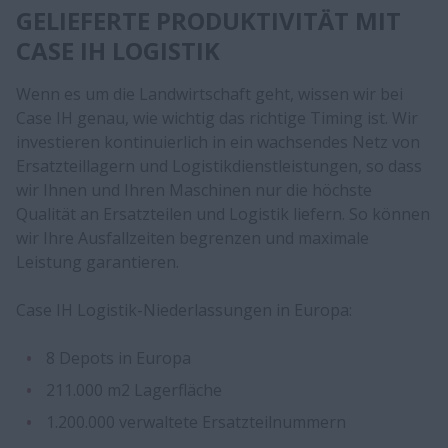
GELIEFERTE PRODUKTIVITÄT MIT
CASE IH LOGISTIK
​​​​​​​​​​Wenn es um die Landwirtschaft geht, wissen wir bei
Case IH genau, wie wichtig das richtige Timing ist. Wir
investieren kontinuierlich in ein wachsendes Netz von
Ersatzteillagern und Logistikdienstleistungen, so dass
wir Ihnen und Ihren Maschinen nur die höchste
Qualität an Ersatzteilen und Logistik liefern. So können
wir Ihre Ausfallzeiten begrenzen und maximale
Leistung garantieren.
Case IH Logistik-Niederlassungen in Europa:
8 Depots in Europa
211.000 m2 Lagerfläche
1.200.000 verwaltete Ersatzteilnummern