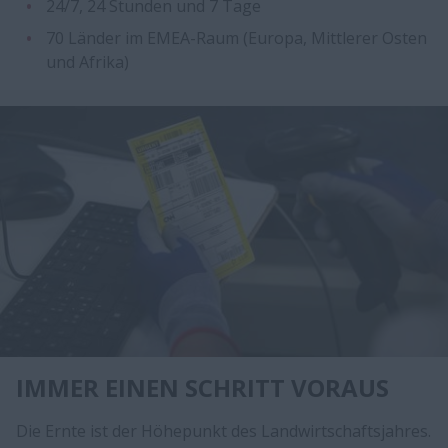
24/7, 24 Stunden und 7 Tage
70 Länder im EMEA-Raum (Europa, Mittlerer Osten
und Afrika)
IMMER EINEN SCHRITT VORAUS
Die Ernte ist der Höhepunkt des Landwirtschaftsjahres.