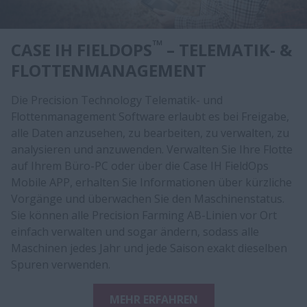
™
CASE IH FIELDOPS
– TELEMATIK- &
FLOTTENMANAGEMENT
Die Precision Technology Telematik- und
Flottenmanagement Software erlaubt es bei Freigabe,
alle Daten anzusehen, zu bearbeiten, zu verwalten, zu
analysieren und anzuwenden. Verwalten Sie Ihre Flotte
auf Ihrem Büro-PC oder über die Case IH FieldOps
Mobile APP, erhalten Sie Informationen über kürzliche
Vorgänge und überwachen Sie den Maschinenstatus.
Sie können alle Precision Farming AB-Linien vor Ort
einfach verwalten und sogar ändern, sodass alle
Maschinen jedes Jahr und jede Saison exakt dieselben
Spuren verwenden.
MEHR ERFAHREN