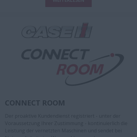
CONNECT ROOM
Der proaktive Kundendienst registriert - unter der
Voraussetzung Ihrer Zustimmung - kontinuierlich die
Leistung der vernetzten Maschinen und sendet bei