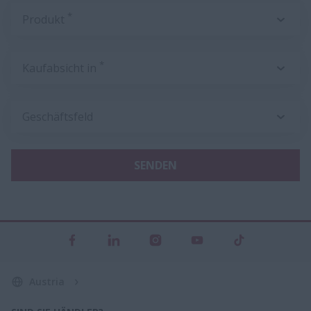
*
Produkt
*
Kaufabsicht in
Geschäftsfeld
SENDEN
Austria