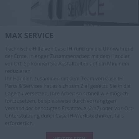
MAX SERVICE
Technische Hilfe von Case IH rund um die Uhr während
der Ernte, in enger Zusammenarbeit mit dem Händler
vor Ort: So können Sie Ausfallzeiten auf ein Minimum
reduzieren.
Ihr Händler, zusammen mit dem Team von Case IH
Parts & Services hat es sich zum Ziel gesetzt, Sie in die
Lage zu versetzen, Ihre Arbeit so schnell wie möglich
fortzusetzen, beispielsweise durch vorrangigen
Versand der benötigten Ersatzteile (24/7) oder Vor-Ort-
Unterstützung durch Case IH-Werkstechniker, falls
erforderlich.
WEITERLESEN