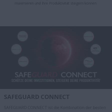
maximieren und Ihre Produktivität steigern können.
SAFEGUARD CONNECT
SAFEGUARD CONNECT ist die Kombination der besten