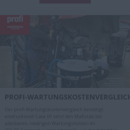
PROFI‑WARTUNGSKOSTENVERGLEIC
Der profi‑Wartungskostenvergleich bestätigt
eindrucksvoll: Case IH setzt den Maßstab bei
planbaren, niedrigen Wartungskosten im