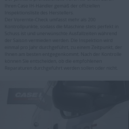
Ihren Case IH-Händler gemäß der offiziellen
Inspektionsliste des Herstellers.
Der Vorernte-Check umfasst mehr als 200
Kontrollpunkte, sodass die Maschine stets perfekt in
Schuss ist und unerwünschte Ausfallzeiten während
der Saison vermieden werden. Die Inspektion wird
einmal pro Jahr durchgeführt, zu einem Zeitpunkt, der
Ihnen am besten entgegenkommt. Nach der Kontrolle
können Sie entscheiden, ob die empfohlenen
Reparaturen durchgeführt werden sollen oder nicht.​