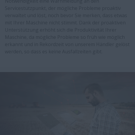
Notwendigkeit eine Warnmeldung an den
Servicestützpunkt, der mögliche Probleme proaktiv
verwaltet und löst, noch bevor Sie merken, dass etwas
mit Ihrer Maschine nicht stimmt. Dank der proaktiven
Unterstützung erhöht sich die Produktivität Ihrer
Maschine, da mögliche Probleme so früh wie möglich
erkannt und in Rekordzeit von unserem Händler gelöst
werden, so dass es keine Ausfallzeiten gibt.