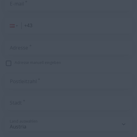
*
E-mail
*
Adresse
Adresse manuell eingeben
*
Postleitzahl
*
Stadt
Land auswählen