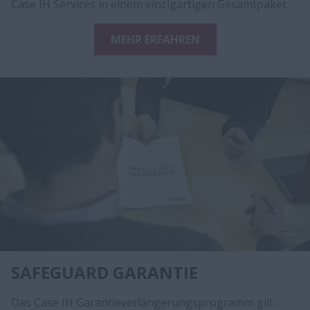
Case IH Services in einem einzigartigen Gesamtpaket.
MEHR ERFAHREN
SAFEGUARD GARANTIE
Das Case IH Garantieverlängerungsprogramm gilt