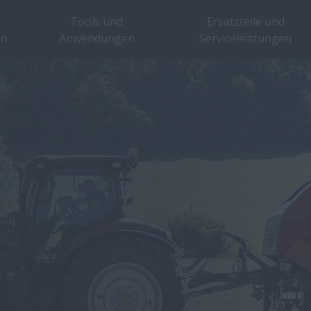
Tools und
Ersatzteile und
en
Anwendungen
Serviceleistungen