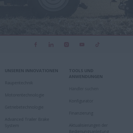
UNSEREN INNOVATIONEN
TOOLS UND
ANWENDUNGEN
Raupentechnik
Händler suchen
Motorentechnologie
Konfigurator
Getriebetechnologie
Finanzierung
Advanced Trailer Brake
Aktualisierungen der
System
Bedienungsanleitung