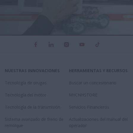
NUESTRAS INNOVACIONES
HERRAMIENTAS Y RECURSOS
Tecnología de orugas
Buscar un concesionario
Tecnología del motor
MYCNHSTORE
Tecnología de la transmisión
Servicios FInancieros
Sistema avanzado de freno de
Actualizaciones del manual del
remolque
operador