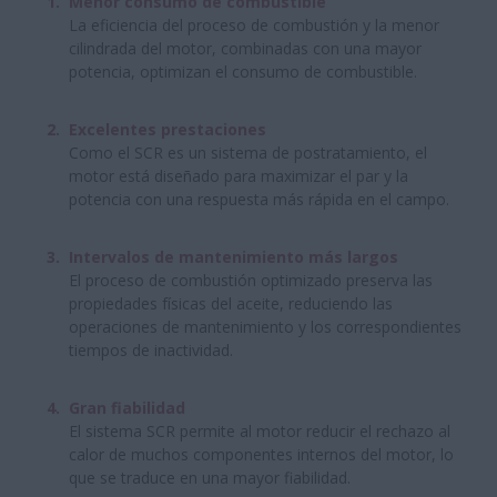
Menor consumo de combustible
La eficiencia del proceso de combustión y la menor
cilindrada del motor, combinadas con una mayor
potencia, optimizan el consumo de combustible.
Excelentes prestaciones
Como el SCR es un sistema de postratamiento, el
motor está diseñado para maximizar el par y la
potencia con una respuesta más rápida en el campo.
Intervalos de mantenimiento más largos
El proceso de combustión optimizado preserva las
propiedades físicas del aceite, reduciendo las
operaciones de mantenimiento y los correspondientes
tiempos de inactividad.
Gran fiabilidad
El sistema SCR permite al motor reducir el rechazo al
calor de muchos componentes internos del motor, lo
que se traduce en una mayor fiabilidad.