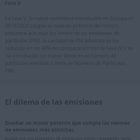
Fase V
La fase V, la nueva normativa introducida en Europa en
2019/2020 (según el nivel de potencia del motor),
endurece aún más los límites de las emisiones de
partículas (PM): la cantidad de PM admitida se ha
reducido en un 40% en comparación con la Fase IV y se
ha introducido un nuevo límite en el número de
partículas emitidas (Límite de Número de Partículas,
PN).
El dilema de las emisiones
Diseñar un motor potente que cumpla las normas
de emisiones más estrictas.
Puede que los requisitos de emisiones estén cambiando, pero