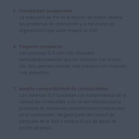
Durabilidad insuperable
La reducción de PM en el interior del motor elimina
los problemas de obstrucción y la necesidad de
regeneración que suele requerir la EGR.
Paquete compacto
Los sistemas SCR son más eficientes
termodinámicamente que los motores Tier 3/Fase
IIIA. Esto permite obtener más potencia con motores
más pequeños.
Amplia compatibilidad de combustibles
Los sistemas SCR funcionan con independencia de la
calidad del combustible y no se ven influidos por la
presencia de sustancias contaminantes tradicionales
en el combustible. Ninguna parte del control de
partículas de la fase V implica el uso de diésel de
azufre ultrabajo.