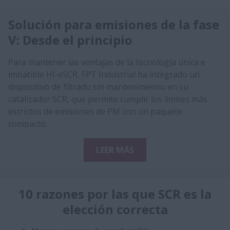
Solución para emisiones de la fase
V: Desde el principio
Para mantener las ventajas de la tecnología única e
imbatible HI-eSCR, FPT Industrial ha integrado un
dispositivo de filtrado sin mantenimiento en su
catalizador SCR, que permite cumplir los límites más
estrictos de emisiones de PM con un paquete
compacto.
LEER MÁS
10 razones por las que SCR es la
elección correcta