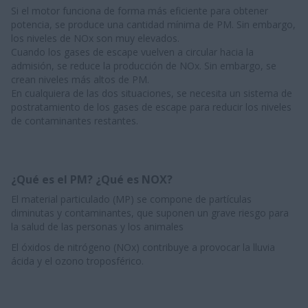
Si el motor funciona de forma más eficiente para obtener
potencia, se produce una cantidad mínima de PM. Sin embargo,
los niveles de NOx son muy elevados.
Cuando los gases de escape vuelven a circular hacia la
admisión, se reduce la producción de NOx. Sin embargo, se
crean niveles más altos de PM.
En cualquiera de las dos situaciones, se necesita un sistema de
postratamiento de los gases de escape para reducir los niveles
de contaminantes restantes.
¿Qué es el PM? ¿Qué es NOX?
El material particulado (MP) se compone de partículas
diminutas y contaminantes, que suponen un grave riesgo para
la salud de las personas y los animales
El óxidos de nitrógeno (NOx) contribuye a provocar la lluvia
ácida y el ozono troposférico.