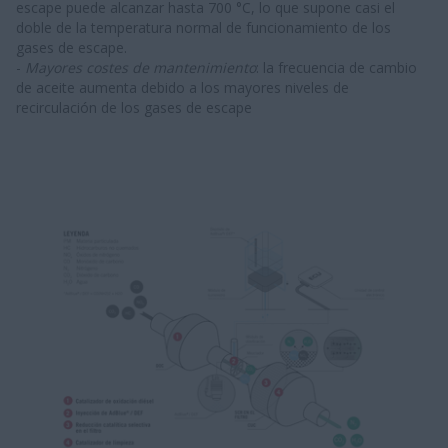
escape puede alcanzar hasta 700 °C, lo que supone casi el
doble de la temperatura normal de funcionamiento de los
gases de escape.
-
Mayores costes de mantenimiento
: la frecuencia de cambio
de aceite aumenta debido a los mayores niveles de
recirculación de los gases de escape