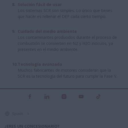
Solución fácil de usar
Los sistemas SCR son simples. Lo único que tienes
que hacer es rellenar el DEF cada cierto tiempo.
Cuidado del medio ambiente
Los contaminantes producidos durante el proceso de
combustión se convierten en N2 y H2O inocuos, ya
presentes en el medio ambiente.
Tecnología avanzada
Muchos fabricantes de motores consideran que la
SCR es la tecnología del futuro para cumplir la Fase V.
Spain
¿ERES UN CONCESIONARIO?