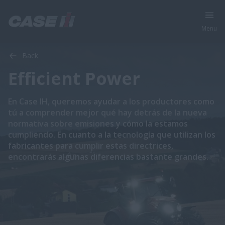
Menu
Back
Efficient Power
En Case IH, queremos ayudar a los productores como
tú a comprender mejor qué hay detrás de la nueva
normativa sobre emisiones y cómo la estamos
cumpliendo. En cuanto a la tecnología que utilizan los
fabricantes para cumplir estas directrices,
encontrarás algunas diferencias bastante grandes.