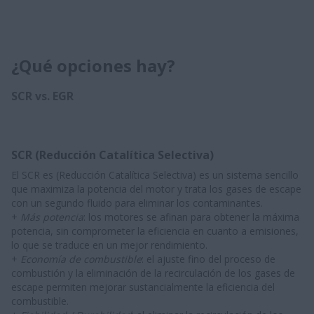
¿Qué opciones hay?
SCR vs. EGR
SCR (Reducción Catalítica Selectiva)
El SCR es (Reducción Catalítica Selectiva) es un sistema sencillo
que maximiza la potencia del motor y trata los gases de escape
con un segundo fluido para eliminar los contaminantes.
+
Más potencia
: los motores se afinan para obtener la máxima
potencia, sin comprometer la eficiencia en cuanto a emisiones,
lo que se traduce en un mejor rendimiento.
+
Economía de combustible
: el ajuste fino del proceso de
combustión y la eliminación de la recirculación de los gases de
escape permiten mejorar sustancialmente la eficiencia del
combustible.