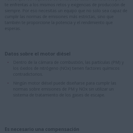
te enfrentas a los mismos retos y exigencias de producción de
siempre. Por eso necesitas un equipo que no solo sea capaz de
cumplir las normas de emisiones más estrictas, sino que
también te proporcione la potencia y el rendimiento que
esperas.
Datos sobre el motor diésel
Dentro de la cámara de combustión, las partículas (PM) y
los óxidos de nitrógeno (NOx) tienen factores químicos
contradictorios.
Ningún motor diésel puede diseñarse para cumplir las
normas sobre emisiones de PM y NOx sin utilizar un
sistema de tratamiento de los gases de escape.
Es necesario una compensación