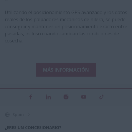
Utilizando el posicionamiento GPS avanzado y los datos
reales de los palpadores mecánicos de hilera, se puede
conseguir y mantener un posicionamiento exacto entre
pasadas, incluso cuando cambian las condiciones de
cosecha.
MÁS INFORMACIÓN
Spain
¿ERES UN CONCESIONARIO?