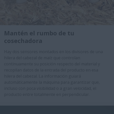
Mantén el rumbo de tu
cosechadora
Hay dos sensores montados en los divisores de una
hilera del cabezal de maíz que controlan
continuamente su posición respecto del material y
recopilan datos de la entrada del producto en esa
hilera del cabezal. La información guiará
automáticamente la máquina para garantizar que,
incluso con poca visibilidad o a gran velocidad, el
producto entre totalmente en perpendicular.