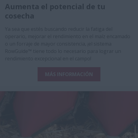
Aumenta el potencial de tu
cosecha
Ya sea que estés buscando reducir la fatiga del
operario, mejorar el rendimiento en el maíz encamado
o un forraje de mayor consistencia, ¡el sistema
RowGuide™ tiene todo lo necesario para lograr un
rendimiento excepcional en el campo!
MÁS INFORMACIÓN