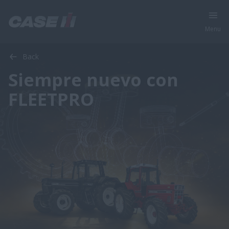
Menu
Back
Siempre nuevo con
FLEETPRO