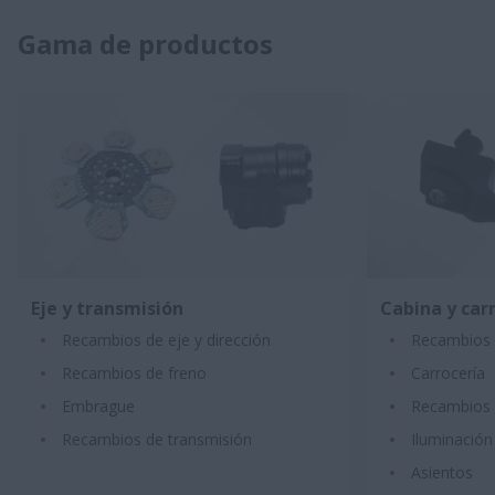
Gama de productos
Eje y transmisión
Cabina y car
Recambios de eje y dirección
Recambios 
Recambios de freno
Carrocería
Embrague
Recambios 
Recambios de transmisión
Iluminación
Asientos