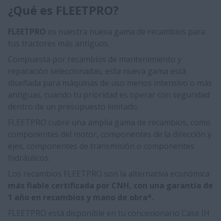
¿Qué es FLEETPRO?
FLEETPRO
es nuestra nueva gama de recambios para
tus tractores más antiguos.
Compuesta por recambios de mantenimiento y
reparación seleccionadas, esta nueva gama está
diseñada para máquinas de uso menos intensivo o más
antiguas, cuando tu prioridad es operar con seguridad
dentro de un presupuesto limitado.
FLEETPRO cubre una amplia gama de recambios, como
componentes del motor, componentes de la dirección y
ejes, componentes de transmisión o componentes
hidráulicos.
Los recambios FLEETPRO son la alternativa económica
más fiable certificada por CNH, con una garantía de
1 año en recambios y mano de obra*.
FLEETPRO está disponible en tu concesionario Case IH