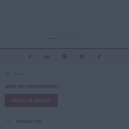
Spain
¿ERES UN CONCESIONARIO?
INICIO DE SESIÓN
PRODUCTOS