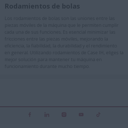
Rodamientos de bolas
Los rodamientos de bolas son las uniones entre las
piezas móviles de la máquina que le permiten cumplir
cada una de sus funciones. Es esencial minimizar las
fricciones entre las piezas móviles, mejorando la
eficiencia, la fiabilidad, la durabilidad y el rendimiento
en general. Utilizando rodamientos de Case IH, eliges la
mejor solución para mantener tu máquina en
funcionamiento durante mucho tiempo.