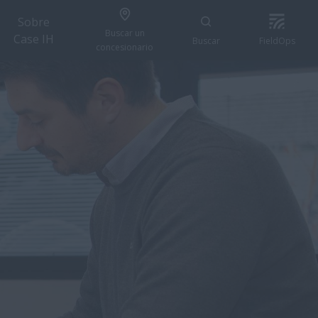
Sobre
Buscar un
Case IH
Buscar
FieldOps
concesionario