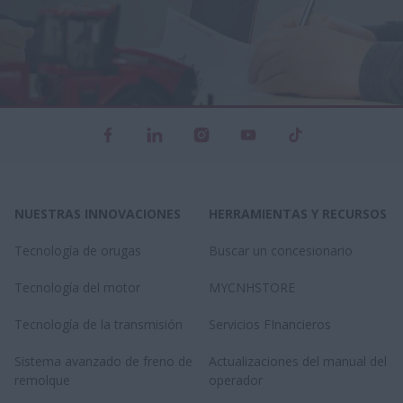
NUESTRAS INNOVACIONES
HERRAMIENTAS Y RECURSOS
Tecnología de orugas
Buscar un concesionario
Tecnología del motor
MYCNHSTORE
Tecnología de la transmisión
Servicios FInancieros
Sistema avanzado de freno de
Actualizaciones del manual del
remolque
operador