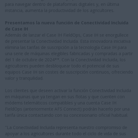
para navegar dentro de plataformas digitales y, en última
instancia, aumenta la productividad de los agricultores.
Presentamos la nueva función de Conectividad Incluida
de Case IH
Además de lanzar el Case IH FieldOps, Case IH se enorgullece
de presentar la Conectividad Incluida. Esta innovadora iniciativa
elimina las tarifas de suscripción a la tecnología Case IH para
una serie de máquinas elegibles fabricadas y compradas a partir
del 1 de octubre de 2024**. Con la Conectividad Incluida, los
agricultores pueden desbloquear todo el potencial de sus
equipos Case IH sin costes de suscripción continuos, ofreciendo
valor y tranquilidad.
Los clientes que deseen activar la función Conectividad Incluida
en máquinas que ya tengan en sus flotas y que cuenten con
módems telemáticos compatibles y una cuenta Case IH
FieldOps (anteriormente AFS Connect) podrán hacerlo por una
tarifa única contactando con su concesionario oficial habitual.
"La Conectividad Incluida representa nuestro compromiso de
apoyar a los agricultores durante todo el ciclo de vida de sus