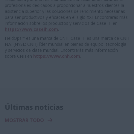
profesionales dedicados a proporcionar a nuestros clientes la
asistencia superior y las soluciones de rendimiento necesarias
para ser productivos y eficaces en el siglo XXI. Encontrarás más
información sobre los productos y servicios de Case IH en
https://www.caseih.com
.
FieldOps™ es una marca de CNH. Case IH es una marca de CNH
N.V. (NYSE: CNH) líder mundial en bienes de equipo, tecnología
y servicios de clase mundial. Encontrarás más información
sobre CNH en
https://www.cnh.com
.
Últimas noticias
MOSTRAR TODO