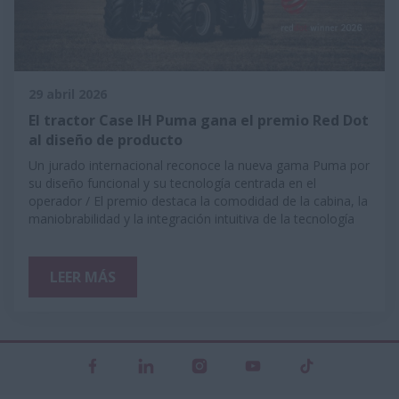
29 abril 2026
El tractor Case IH Puma gana el premio Red Dot
al diseño de producto
Un jurado internacional reconoce la nueva gama Puma por
su diseño funcional y su tecnología centrada en el
operador / El premio destaca la comodidad de la cabina, la
maniobrabilidad y la integración intuitiva de la tecnología
LEER MÁS