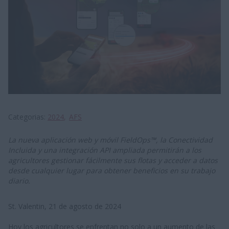
Categorias
2024
AFS
La nueva aplicación web y móvil FieldOps™, la Conectividad
Incluida y una integración API ampliada permitirán a los
agricultores gestionar fácilmente sus flotas y acceder a datos
desde cualquier lugar para obtener beneficios en su trabajo
diario.
St. Valentin, 21 de agosto de 2024
Hoy los agricultores se enfrentan no solo a un aumento de las