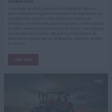
rendimiento
Tecnología de última generación instalada de fábrica y
automatización integrada para mejorar el rendimiento/ La
pantalla doble Dual Pro 1200 mejora el control y la
visibilidad / El sistema de guiado avanzado y el intercambio
de datos aumentan la eficiencia en el campo / Las mejoras
introducidas en el manejo del grano y en el sistema de
alimentación garantizan un rendimiento constante durante
la cosecha
LEER MÁS
2026