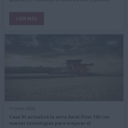
LEER MÁS
2026
17 junio 2026
Case IH actualiza la serie Axial-Flow 160 con
nuevas tecnologías para mejorar el