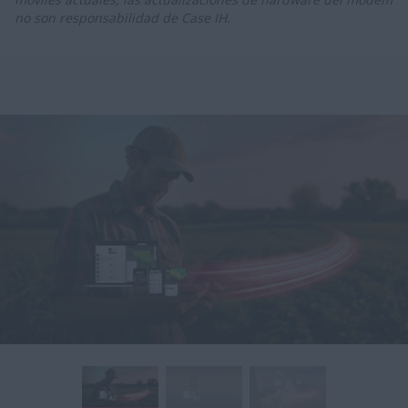
no son responsabilidad de Case IH.