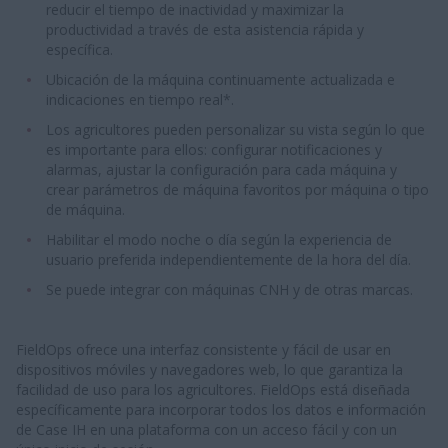
reducir el tiempo de inactividad y maximizar la
productividad a través de esta asistencia rápida y
específica.
Ubicación de la máquina continuamente actualizada e
indicaciones en tiempo real*.
Los agricultores pueden personalizar su vista según lo que
es importante para ellos: configurar notificaciones y
alarmas, ajustar la configuración para cada máquina y
crear parámetros de máquina favoritos por máquina o tipo
de máquina.
Habilitar el modo noche o día según la experiencia de
usuario preferida independientemente de la hora del día.
Se puede integrar con máquinas CNH y de otras marcas.
FieldOps ofrece una interfaz consistente y fácil de usar en
dispositivos móviles y navegadores web, lo que garantiza la
facilidad de uso para los agricultores. FieldOps está diseñada
específicamente para incorporar todos los datos e información
de Case IH en una plataforma con un acceso fácil y con un