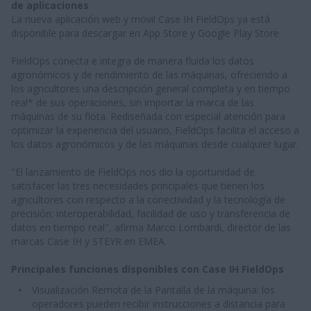
de aplicaciones
La nueva aplicación web y móvil Case IH FieldOps ya está
disponible para descargar en App Store y Google Play Store.
FieldOps conecta e integra de manera fluida los datos
agronómicos y de rendimiento de las máquinas, ofreciendo a
los agricultores una descripción general completa y en tiempo
real* de sus operaciones, sin importar la marca de las
máquinas de su flota. Rediseñada con especial atención para
optimizar la experiencia del usuario, FieldOps facilita el acceso a
los datos agronómicos y de las máquinas desde cualquier lugar.
"El lanzamiento de FieldOps nos dio la oportunidad de
satisfacer las tres necesidades principales que tienen los
agricultores con respecto a la conectividad y la tecnología de
precisión: interoperabilidad, facilidad de uso y transferencia de
datos en tiempo real", afirma Marco Lombardi, director de las
marcas Case IH y STEYR en EMEA.
Principales funciones disponibles con Case IH FieldOps
Visualización Remota de la Pantalla de la máquina: los
operadores pueden recibir instrucciones a distancia para