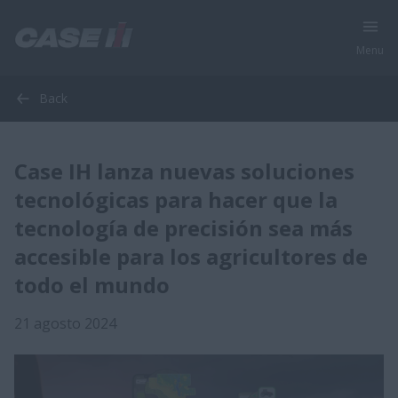
Menu
Back
Case IH lanza nuevas soluciones
tecnológicas para hacer que la
tecnología de precisión sea más
accesible para los agricultores de
todo el mundo
21 agosto 2024