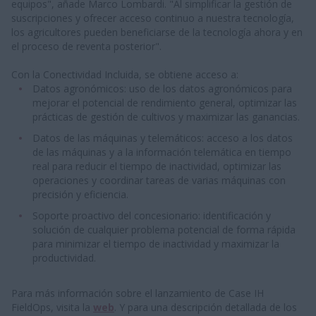
equipos", añade Marco Lombardi. "Al simplificar la gestión de
suscripciones y ofrecer acceso continuo a nuestra tecnología,
los agricultores pueden beneficiarse de la tecnología ahora y en
el proceso de reventa posterior".
Con la Conectividad Incluida, se obtiene acceso a:
Datos agronómicos: uso de los datos agronómicos para
mejorar el potencial de rendimiento general, optimizar las
prácticas de gestión de cultivos y maximizar las ganancias.
Datos de las máquinas y telemáticos: acceso a los datos
de las máquinas y a la información telemática en tiempo
real para reducir el tiempo de inactividad, optimizar las
operaciones y coordinar tareas de varias máquinas con
precisión y eficiencia.
Soporte proactivo del concesionario: identificación y
solución de cualquier problema potencial de forma rápida
para minimizar el tiempo de inactividad y maximizar la
productividad.
Para más información sobre el lanzamiento de Case IH
FieldOps, visita la
web
. Y para una descripción detallada de los