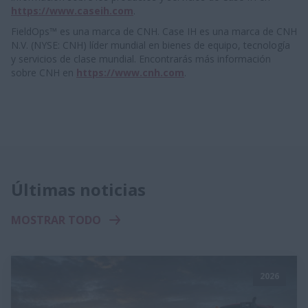
https://www.caseih.com
.
FieldOps™ es una marca de CNH. Case IH es una marca de CNH
N.V. (NYSE: CNH) líder mundial en bienes de equipo, tecnología
y servicios de clase mundial. Encontrarás más información
sobre CNH en
https://www.cnh.com
.
Últimas noticias
MOSTRAR TODO
2026