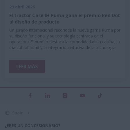
29 abril 2026
El tractor Case IH Puma gana el premio Red Dot
al diseño de producto
Un jurado internacional reconoce la nueva gama Puma por
su diseño funcional y su tecnología centrada en el
operador / El premio destaca la comodidad de la cabina, la
maniobrabilidad y la integración intuitiva de la tecnología
LEER MÁS
Spain
¿ERES UN CONCESIONARIO?