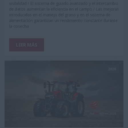
visibilidad / El sistema de guiado avanzado y el intercambio
de datos aumentan la eficiencia en el campo / Las mejoras
introducidas en el manejo del grano y en el sistema de
alimentación garantizan un rendimiento constante durante
la cosecha
LEER MÁS
2026