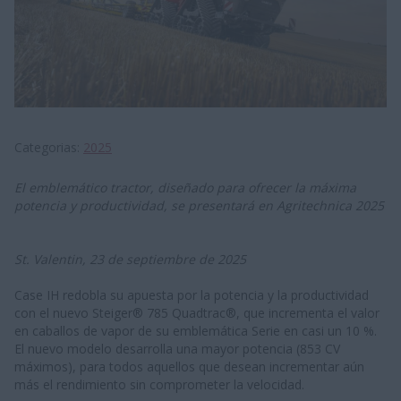
Categorias
2025
El emblemático tractor, diseñado para ofrecer la máxima
potencia y productividad, se presentará en Agritechnica 2025
St. Valentin, 23 de septiembre de 2025
Case IH redobla su apuesta por la potencia y la productividad
con el nuevo Steiger® 785 Quadtrac®, que incrementa el valor
en caballos de vapor de su emblemática Serie en casi un 10 %.
El nuevo modelo desarrolla una mayor potencia (853 CV
máximos), para todos aquellos que desean incrementar aún
más el rendimiento sin comprometer la velocidad.