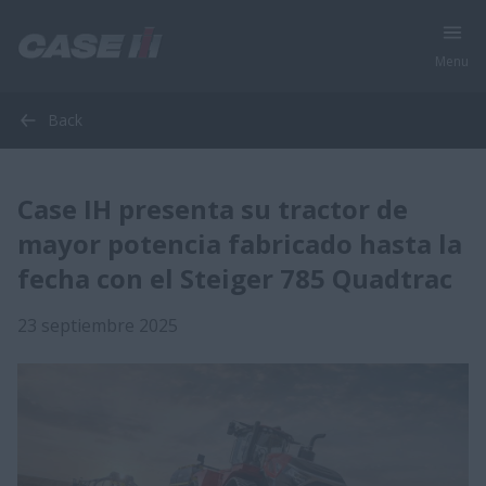
Menu
Back
Case IH presenta su tractor de
mayor potencia fabricado hasta la
fecha con el Steiger 785 Quadtrac
23 septiembre 2025