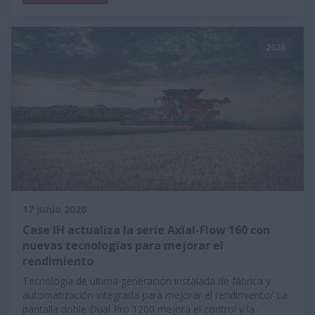
2026
17 junio 2026
Case IH actualiza la serie Axial-Flow 160 con
nuevas tecnologías para mejorar el
rendimiento
Tecnología de última generación instalada de fábrica y
automatización integrada para mejorar el rendimiento/ La
pantalla doble Dual Pro 1200 mejora el control y la