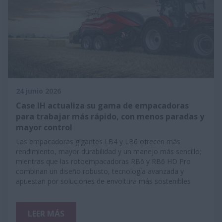
24 junio 2026
Case IH actualiza su gama de empacadoras
para trabajar más rápido, con menos paradas y
mayor control
Las empacadoras gigantes LB4 y LB6 ofrecen más
rendimiento, mayor durabilidad y un manejo más sencillo;
mientras que las rotoempacadoras RB6 y RB6 HD Pro
combinan un diseño robusto, tecnología avanzada y
apuestan por soluciones de envoltura más sostenibles
LEER MÁS