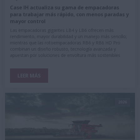
Case IH actualiza su gama de empacadoras
para trabajar más rápido, con menos paradas y
mayor control
Las empacadoras gigantes LB4 y LB6 ofrecen más
rendimiento, mayor durabilidad y un manejo más sencillo;
mientras que las rotoempacadoras RB6 y RB6 HD Pro
combinan un diseño robusto, tecnología avanzada y
apuestan por soluciones de envoltura más sostenibles
LEER MÁS
2026