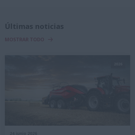
Últimas noticias
MOSTRAR TODO
2026
24 junio 2026