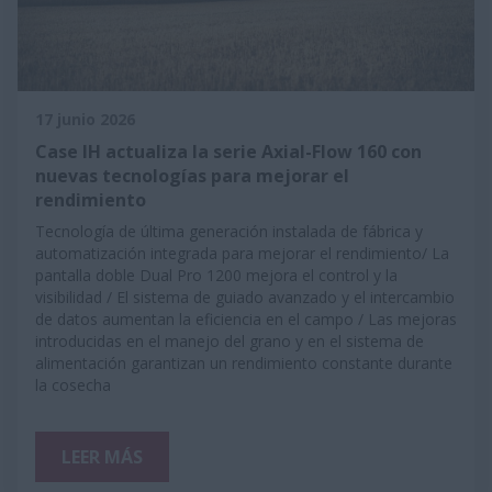
17 junio 2026
Case IH actualiza la serie Axial-Flow 160 con
nuevas tecnologías para mejorar el
rendimiento
Tecnología de última generación instalada de fábrica y
automatización integrada para mejorar el rendimiento/ La
pantalla doble Dual Pro 1200 mejora el control y la
visibilidad / El sistema de guiado avanzado y el intercambio
de datos aumentan la eficiencia en el campo / Las mejoras
introducidas en el manejo del grano y en el sistema de
alimentación garantizan un rendimiento constante durante
la cosecha
LEER MÁS