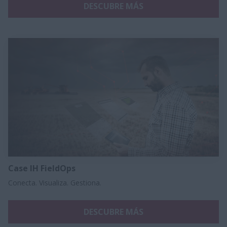
DESCUBRE MÁS
Case IH FieldOps
Conecta. Visualiza. Gestiona.
DESCUBRE MÁS