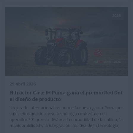
2026
29 abril 2026
El tractor Case IH Puma gana el premio Red Dot
al diseño de producto
Un jurado internacional reconoce la nueva gama Puma por
su diseño funcional y su tecnología centrada en el
operador / El premio destaca la comodidad de la cabina, la
maniobrabilidad y la integración intuitiva de la tecnología