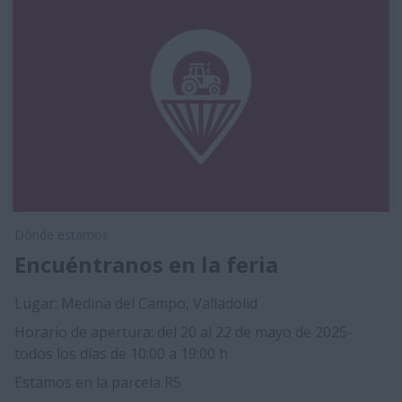
Dónde estamos
Encuéntranos en la feria
Lugar: Medina del Campo, Valladolid
Horario de apertura: del 20 al 22 de mayo de 2025-
todos los días de 10:00 a 19:00 h
Estamos en la parcela R5