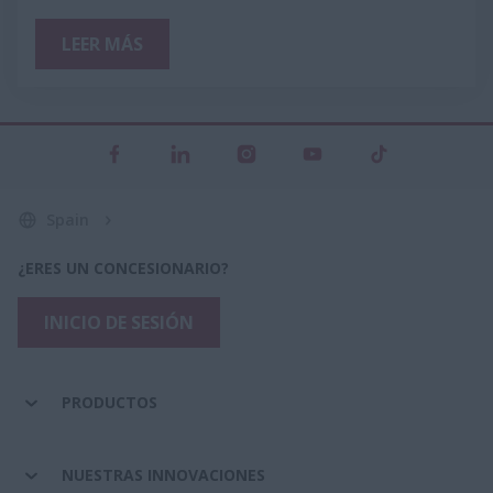
LEER MÁS
Spain
¿ERES UN CONCESIONARIO?
INICIO DE SESIÓN
PRODUCTOS
NUESTRAS INNOVACIONES