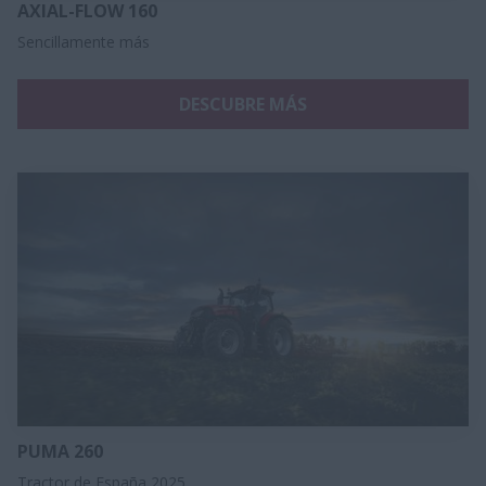
AXIAL-FLOW 160
Sencillamente más
DESCUBRE MÁS
PUMA 260
Tractor de España 2025