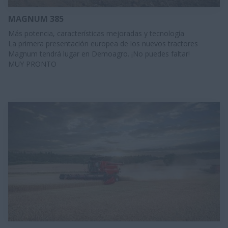
MAGNUM 385
Más potencia, características mejoradas y tecnología
La primera presentación europea de los nuevos tractores
Magnum tendrá lugar en Demoagro. ¡No puedes faltar!
MUY PRONTO