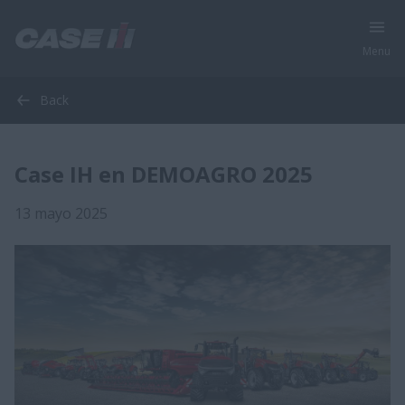
Menu
Back
Case IH en DEMOAGRO 2025
13 mayo 2025