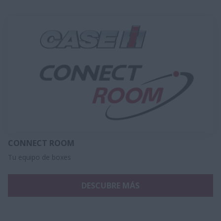
CONNECT ROOM
Tu equipo de boxes
DESCUBRE MÁS