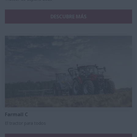
DESCUBRE MÁS
Farmall C
El tractor para todos