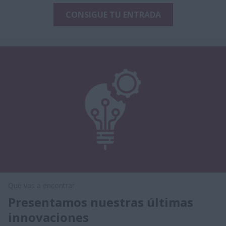
CONSIGUE TU ENTRADA
Qué vas a encontrar
Presentamos nuestras últimas
innovaciones