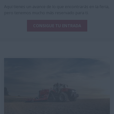
Aquí tienes un avance de lo que encontrarás en la feria,
pero tenemos mucho más reservado para ti.
CONSIGUE TU ENTRADA