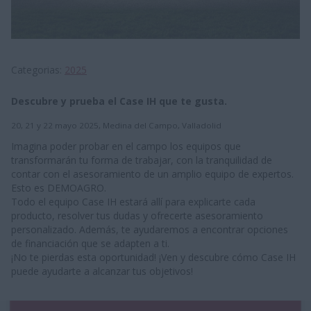
Categorias
2025
Descubre y prueba el Case IH que te gusta.
20, 21 y 22 mayo 2025, Medina del Campo, Valladolid
Imagina poder probar en el campo los equipos que
transformarán tu forma de trabajar, con la tranquilidad de
contar con el asesoramiento de un amplio equipo de expertos.
Esto es DEMOAGRO.
Todo el equipo Case IH estará allí para explicarte cada
producto, resolver tus dudas y ofrecerte asesoramiento
personalizado. Además, te ayudaremos a encontrar opciones
de financiación que se adapten a ti.
¡No te pierdas esta oportunidad! ¡Ven y descubre cómo Case IH
puede ayudarte a alcanzar tus objetivos!