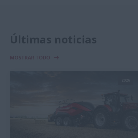
Últimas noticias
MOSTRAR TODO
2026