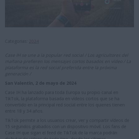
Categorias
2024
Case IH se une a la popular red social / Los agricultores del
mañana prefieren los mensajes cortos basados en vídeo / La
plataforma es la red social preferida entre la próxima
generación /
San Valentín, 2 de mayo de 2024
Case IH ha lanzado para toda Europa su propio canal en
TikTok, la plataforma basada en vídeos cortos que se ha
convertido en la principal red social entre los quienes tienen
entre 18 y 34 años.
TikTok permite a los usuarios crear, ver y compartir vídeos de
15 segundos grabados con un dispositivo móvil. Los fans de
Case IH que sigan el feed de TikTok de la marca podrán
disfrutar de vídeos de todo tipo, desde los últimos