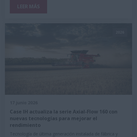
LEER MÁS
2026
17 junio 2026
Case IH actualiza la serie Axial-Flow 160 con
nuevas tecnologías para mejorar el
rendimiento
Tecnología de última generación instalada de fábrica y