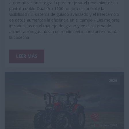
automatización integrada para mejorar el rendimiento/ La
pantalla doble Dual Pro 1200 mejora el control y la
visibilidad / El sistema de guiado avanzado y el intercambio
de datos aumentan la eficiencia en el campo / Las mejoras
introducidas en el manejo del grano y en el sistema de
alimentación garantizan un rendimiento constante durante
la cosecha
LEER MÁS
2026