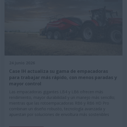
24 junio 2026
Case IH actualiza su gama de empacadoras
para trabajar más rápido, con menos paradas y
mayor control
Las empacadoras gigantes LB4 y LB6 ofrecen más
rendimiento, mayor durabilidad y un manejo más sencillo;
mientras que las rotoempacadoras RB6 y RB6 HD Pro
combinan un diseño robusto, tecnología avanzada y
apuestan por soluciones de envoltura más sostenibles