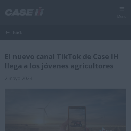
Menu
Back
El nuevo canal TikTok de Case IH
llega a los jóvenes agricultores
2 mayo 2024