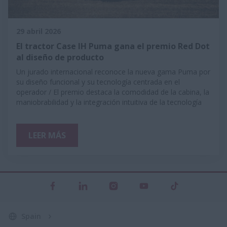
29 abril 2026
El tractor Case IH Puma gana el premio Red Dot
al diseño de producto
Un jurado internacional reconoce la nueva gama Puma por
su diseño funcional y su tecnología centrada en el
operador / El premio destaca la comodidad de la cabina, la
maniobrabilidad y la integración intuitiva de la tecnología
LEER MÁS
Spain