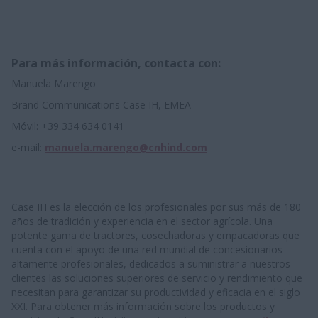
Para más información, contacta con:
Manuela Marengo
Brand Communications Case IH, EMEA
Móvil: +39 334 634 0141
e-mail:
manuela.marengo@cnhind.com
Case IH es la elección de los profesionales por sus más de 180
años de tradición y experiencia en el sector agrícola. Una
potente gama de tractores, cosechadoras y empacadoras que
cuenta con el apoyo de una red mundial de concesionarios
altamente profesionales, dedicados a suministrar a nuestros
clientes las soluciones superiores de servicio y rendimiento que
necesitan para garantizar su productividad y eficacia en el siglo
XXI. Para obtener más información sobre los productos y