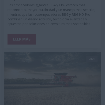
Las empacadoras gigantes LB4 y LB6 ofrecen más
rendimiento, mayor durabilidad y un manejo más sencillo;
mientras que las rotoempacadoras RB6 y RB6 HD Pro
combinan un diseño robusto, tecnología avanzada y
apuestan por soluciones de envoltura más sostenibles
LEER MÁS
2026