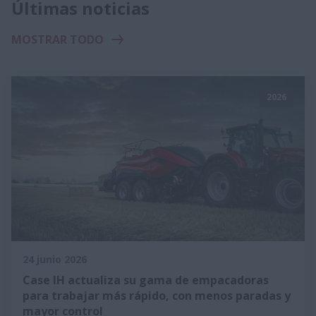
Últimas noticias
MOSTRAR TODO
2026
24 junio 2026
Case IH actualiza su gama de empacadoras
para trabajar más rápido, con menos paradas y
mayor control