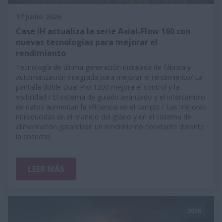
17 junio 2026
Case IH actualiza la serie Axial-Flow 160 con
nuevas tecnologías para mejorar el
rendimiento
Tecnología de última generación instalada de fábrica y
automatización integrada para mejorar el rendimiento/ La
pantalla doble Dual Pro 1200 mejora el control y la
visibilidad / El sistema de guiado avanzado y el intercambio
de datos aumentan la eficiencia en el campo / Las mejoras
introducidas en el manejo del grano y en el sistema de
alimentación garantizan un rendimiento constante durante
la cosecha
LEER MÁS
2026