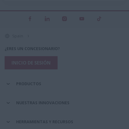
Spain
¿ERES UN CONCESIONARIO?
INICIO DE SESIÓN
PRODUCTOS
NUESTRAS INNOVACIONES
HERRAMIENTAS Y RECURSOS