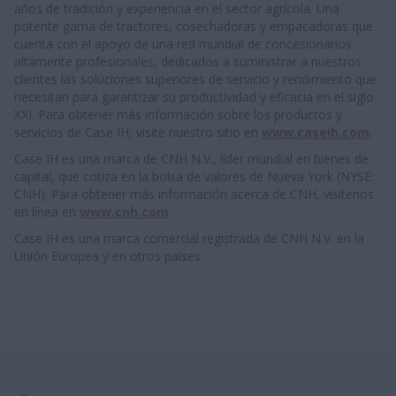
años de tradición y experiencia en el sector agrícola. Una
potente gama de tractores, cosechadoras y empacadoras que
cuenta con el apoyo de una red mundial de concesionarios
altamente profesionales, dedicados a suministrar a nuestros
clientes las soluciones superiores de servicio y rendimiento que
necesitan para garantizar su productividad y eficacia en el siglo
XXI. Para obtener más información sobre los productos y
servicios de Case IH, visite nuestro sitio en
www.caseih.com
.
Case IH es una marca de CNH N.V., líder mundial en bienes de
capital, que cotiza en la bolsa de valores de Nueva York (NYSE:
CNH). Para obtener más información acerca de CNH, visítenos
en línea en
www.cnh.com
.
Case IH es una marca comercial registrada de CNH N.V. en la
Unión Europea y en otros países.