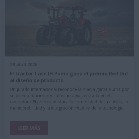
29 abril 2026
El tractor Case IH Puma gana el premio Red Dot
al diseño de producto
Un jurado internacional reconoce la nueva gama Puma por
su diseño funcional y su tecnología centrada en el
operador / El premio destaca la comodidad de la cabina, la
maniobrabilidad y la integración intuitiva de la tecnología
LEER MÁS