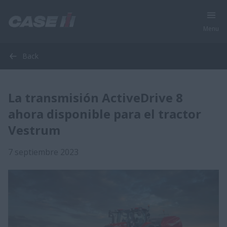
Menu
Back
La transmisión ActiveDrive 8
ahora disponible para el tractor
Vestrum
7 septiembre 2023