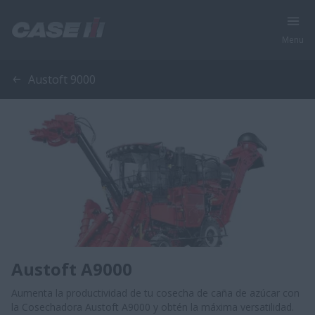
Menu
Austoft 9000
Austoft A9000
Aumenta la productividad de tu cosecha de caña de azúcar con
la Cosechadora Austoft A9000 y obtén la máxima versatilidad.