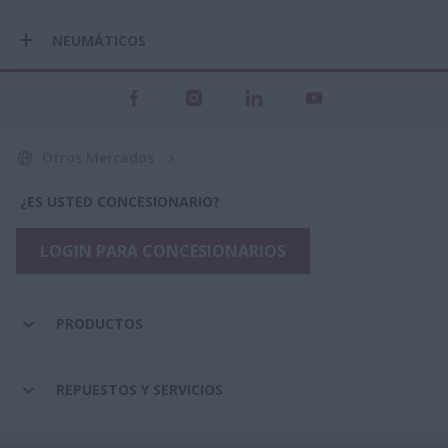
NEUMÁTICOS
Otros Mercados
¿ES USTED CONCESIONARIO?
LOGIN PARA CONCESIONARIOS
PRODUCTOS
REPUESTOS Y SERVICIOS