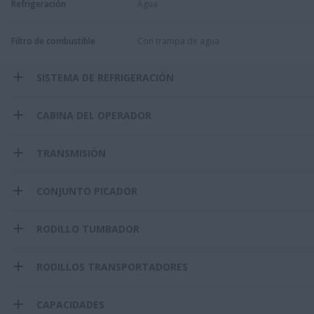
Refrigeración
Agua
Filtro de combustible
Con trampa de agua
SISTEMA DE REFRIGERACIÓN
CABINA DEL OPERADOR
TRANSMISIÓN
CONJUNTO PICADOR
RODILLO TUMBADOR
RODILLOS TRANSPORTADORES
CAPACIDADES