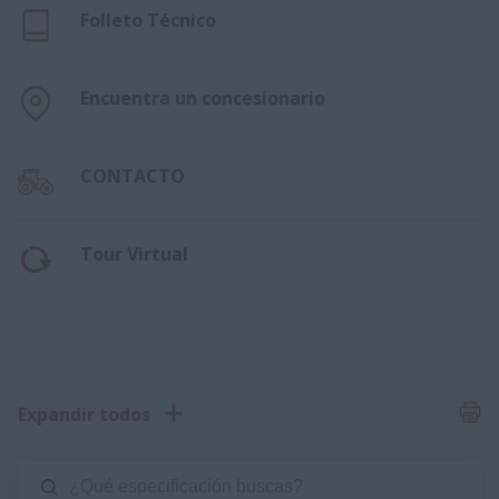
Folleto Técnico
Encuentra un concesionario
CONTACTO
Tour Virtual
Expandir todos