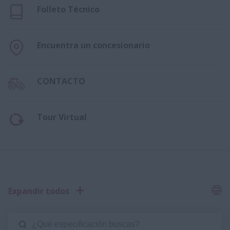
Folleto Técnico
Encuentra un concesionario
CONTACTO
Tour Virtual
Expandir todos