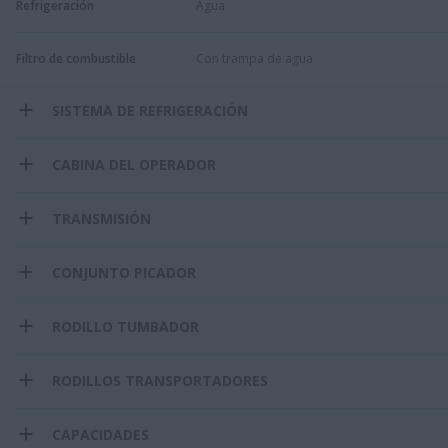
Refrigeración
Agua
Filtro de combustible
Con trampa de agua
SISTEMA DE REFRIGERACIÓN
CABINA DEL OPERADOR
TRANSMISIÓN
CONJUNTO PICADOR
RODILLO TUMBADOR
RODILLOS TRANSPORTADORES
CAPACIDADES