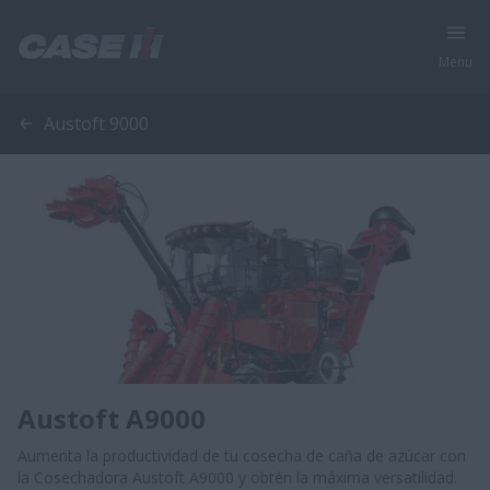
Menu
Austoft 9000
Austoft A9000
Aumenta la productividad de tu cosecha de caña de azúcar con
la Cosechadora Austoft A9000 y obtén la máxima versatilidad.