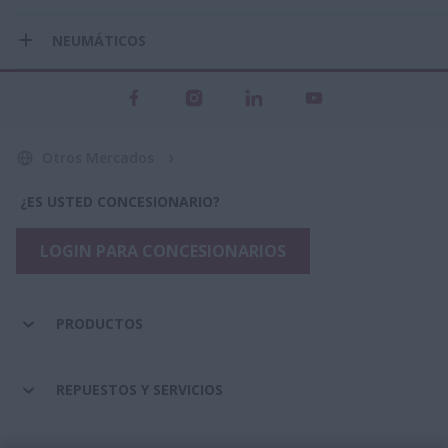
NEUMÁTICOS
Otros Mercados
¿ES USTED CONCESIONARIO?
LOGIN PARA CONCESIONARIOS
PRODUCTOS
REPUESTOS Y SERVICIOS