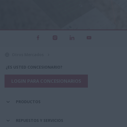
Otros Mercados
¿ES USTED CONCESIONARIO?
LOGIN PARA CONCESIONARIOS
PRODUCTOS
REPUESTOS Y SERVICIOS