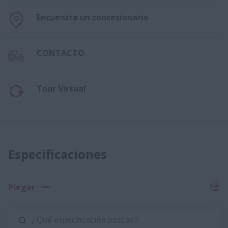
Encuentra un concesionario
CONTACTO
Tour Virtual
Especificaciones
Plegar