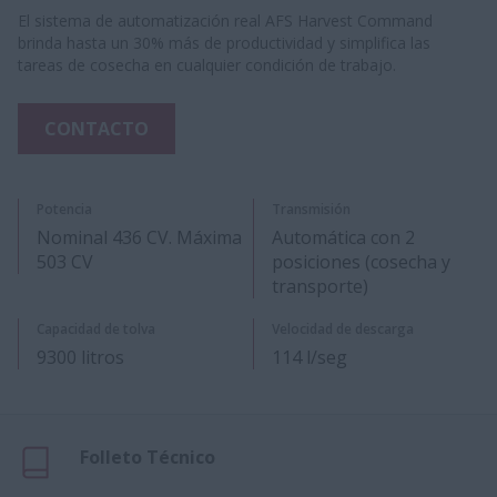
El sistema de automatización real AFS Harvest Command
brinda hasta un 30% más de productividad y simplifica las
tareas de cosecha en cualquier condición de trabajo.
CONTACTO
Potencia
Transmisión
Nominal 436 CV. Máxima
Automática con 2
503 CV
posiciones (cosecha y
transporte)
Capacidad de tolva
Velocidad de descarga
9300 litros
114 l/seg
Folleto Técnico