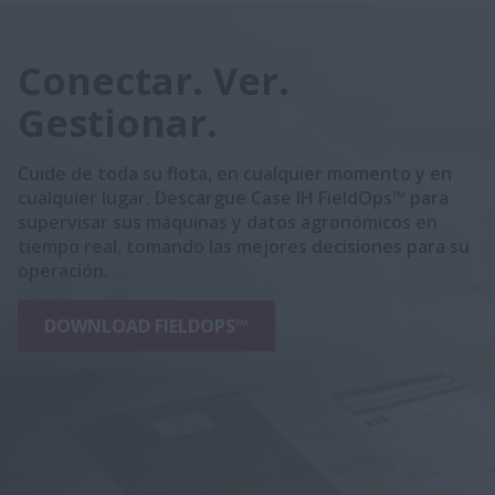
Conectar. Ver.
Gestionar.
Cuide de toda su flota, en cualquier momento y en
cualquier lugar. Descargue Case IH FieldOps™ para
supervisar sus máquinas y datos agronómicos en
tiempo real, tomando las mejores decisiones para su
operación.
DOWNLOAD FIELDOPS™