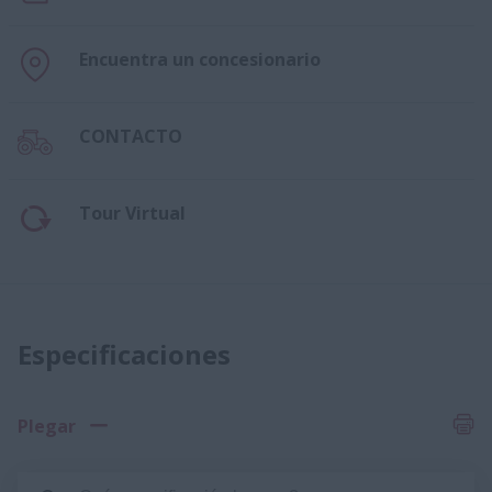
Encuentra un concesionario
CONTACTO
Tour Virtual
Especificaciones
Plegar