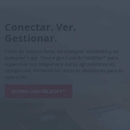
Conectar. Ver.
Gestionar.
Cuide de toda su flota, en cualquier momento y en
cualquier lugar. Descargue Case IH FieldOps™ para
supervisar sus máquinas y datos agronómicos en
tiempo real, tomando las mejores decisiones para su
operación.
DOWNLOAD FIELDOPS™