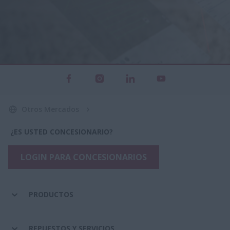
Otros Mercados
¿ES USTED CONCESIONARIO?
LOGIN PARA CONCESIONARIOS
PRODUCTOS
REPUESTOS Y SERVICIOS