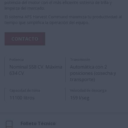
potencia del motor con el más eficiente sistema de trilla y
limpieza del mercado.
El sistema AFS Harvest Command maximiza tu productividad al
tiempo que simplifica la operación del equipo.
CONTACTO
Potencia
Transmisión
Nominal 558 CV. Máxima
Automática con 2
634 CV
posiciones (cosecha y
transporte)
Capacidad de tolva
Velocidad de descarga
11100 litros
159 l/seg
Folleto Técnico