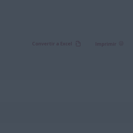
Convertir a Excel
Imprimir