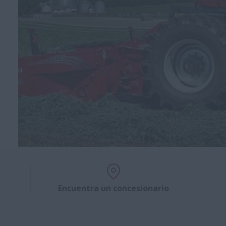
Encuentra un concesionario