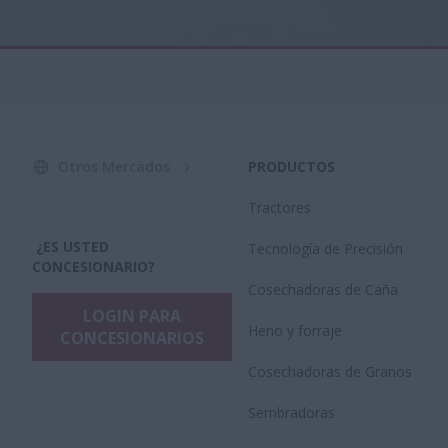
Otros Mercados
PRODUCTOS
Tractores
¿ES USTED
Tecnología de Precisión
CONCESIONARIO?
Cosechadoras de Caña
LOGIN PARA
Heno y forraje
CONCESIONARIOS
Cosechadoras de Granos
Sembradoras