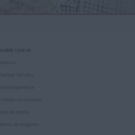
SOBRE CASE IH
Historia
Farmall 100 años
Virtual Experience
Trabaja con nosotros
Sala de prensa
Banco de imágenes