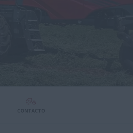
CONTACTO