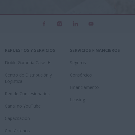
REPUESTOS Y SERVICIOS
SERVICIOS FINANCIEROS
Doble Garantía Case IH
Seguros
Centro de Distribución y
Consórcios
Logística
Financiamento
Red de Concesionarios
Leasing
Canal no YouTube
Capacitación
Contáctenos