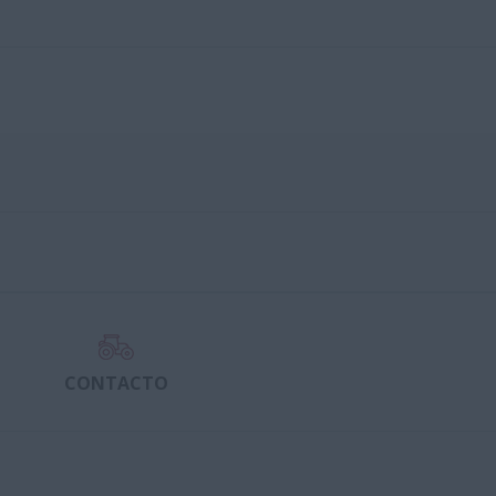
CONTACTO