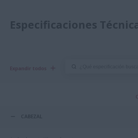
Especificaciones Técnic
Expandir todos
CABEZAL