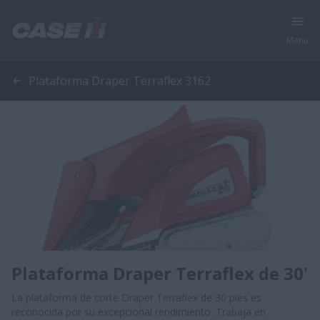
Menu
Plataforma Draper Terraflex 3162
Plataforma Draper Terraflex de 30'
La plataforma de corte Draper Terraflex de 30 pies es
reconocida por su excepcional rendimiento. Trabaja en