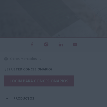
Otros Mercados
¿ES USTED CONCESIONARIO?
LOGIN PARA CONCESIONARIOS
PRODUCTOS