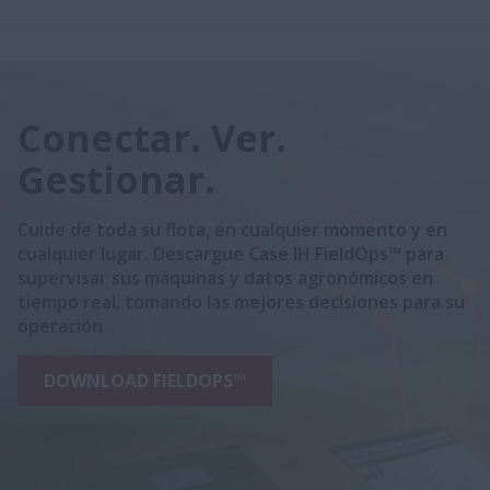
Conectar. Ver.
Gestionar.
Cuide de toda su flota, en cualquier momento y en
cualquier lugar. Descargue Case IH FieldOps™ para
supervisar sus máquinas y datos agronómicos en
tiempo real, tomando las mejores decisiones para su
operación.
DOWNLOAD FIELDOPS™