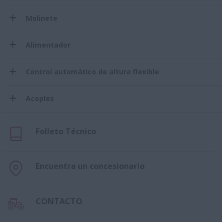
Molinete
Alimentador
Control automático de altura flexible
Acoples
Folleto Técnico
Encuentra un concesionario
CONTACTO