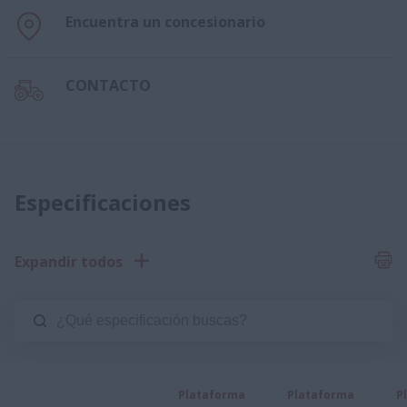
Encuentra un concesionario
CONTACTO
Especificaciones
Expandir todos
Plataforma
Plataforma
P