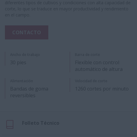
diferentes tipos de cultivos y condiciones con alta capacidad de
corte, lo que se traduce en mayor productividad y rendimiento
en el campo.
CONTACTO
Ancho de trabajo
Barra de corte
30 pies
Flexible con control
automático de altura
Alimentación
Velocidad de corte
Bandas de goma
1260 cortes por minuto
reversibles
Folleto Técnico