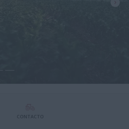
CONTACTO