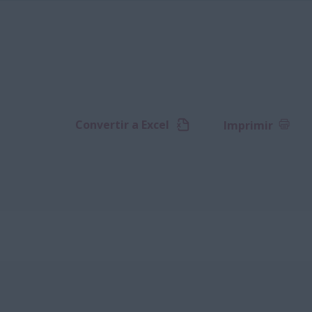
Convertir a Excel
Imprimir