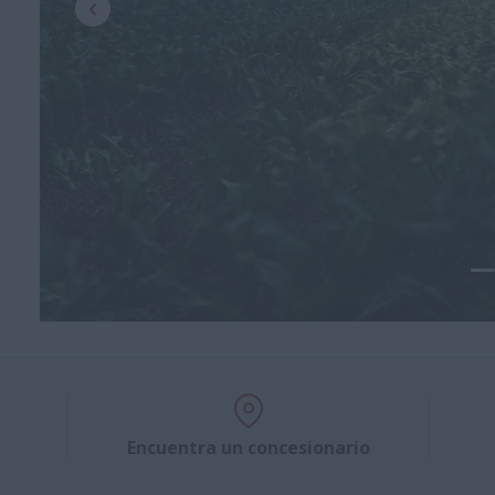
Encuentra un concesionario