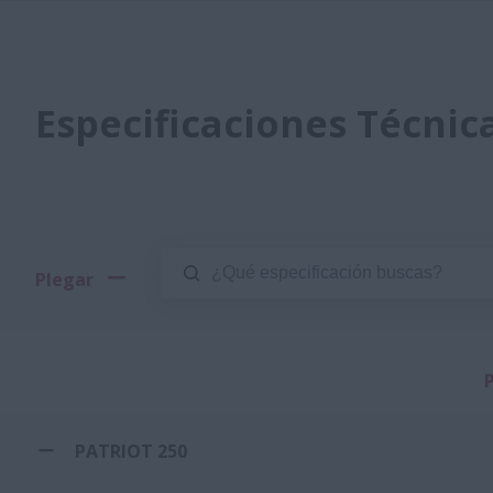
Especificaciones Técnic
Plegar
PATRIOT 250