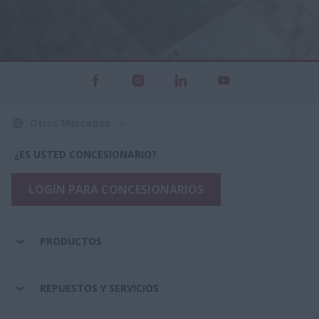
Otros Mercados
¿ES USTED CONCESIONARIO?
LOGIN PARA CONCESIONARIOS
PRODUCTOS
REPUESTOS Y SERVICIOS