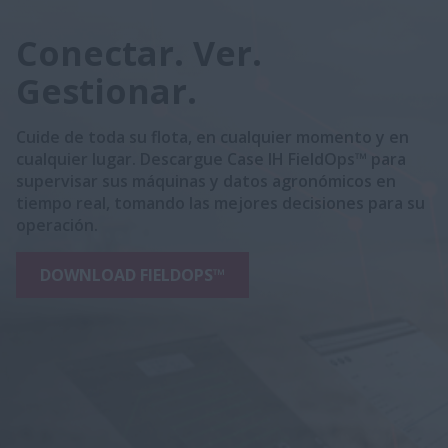
Conectar. Ver.
Gestionar.
Cuide de toda su flota, en cualquier momento y en
cualquier lugar. Descargue Case IH FieldOps™ para
supervisar sus máquinas y datos agronómicos en
tiempo real, tomando las mejores decisiones para su
operación.
DOWNLOAD FIELDOPS™