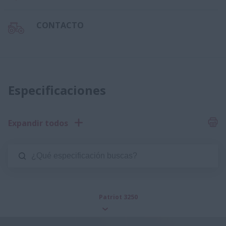
CONTACTO
Especificaciones
Expandir todos
Patriot 3250