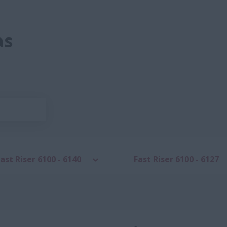
as
ast Riser 6100 - 6140
Fast Riser 6100 - 6127