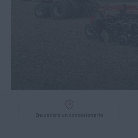
Encuentre un concesionario