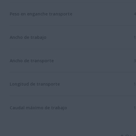
Peso en enganche transporte
4
Ancho de trabajo
Ancho de transporte
3
Longitud de transporte
Caudal máximo de trabajo
1