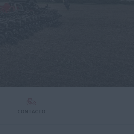
CONTACTO