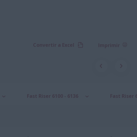
Convertir a Excel
Imprimir
Fast Riser 6100 - 6136
Fast Riser 