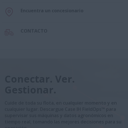
Encuentra un concesionario
CONTACTO
Conectar. Ver.
Gestionar.
Cuide de toda su flota, en cualquier momento y en
cualquier lugar. Descargue Case IH FieldOps™ para
supervisar sus máquinas y datos agronómicos en
tiempo real, tomando las mejores decisiones para su
operación.