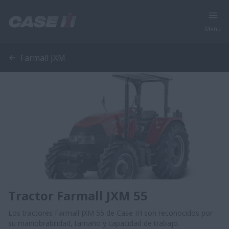
Menu
Farmall JXM
Tractor Farmall JXM 55
Los tractores Farmall JXM 55 de Case IH son reconocidos por
su maniobrabilidad, tamaño y capacidad de trabajo.