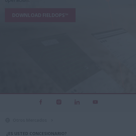
DOWNLOAD FIELDOPS™
Otros Mercados
¿ES USTED CONCESIONARIO?