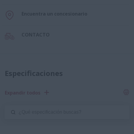
Encuentra un concesionario
CONTACTO
Especificaciones
Expandir todos