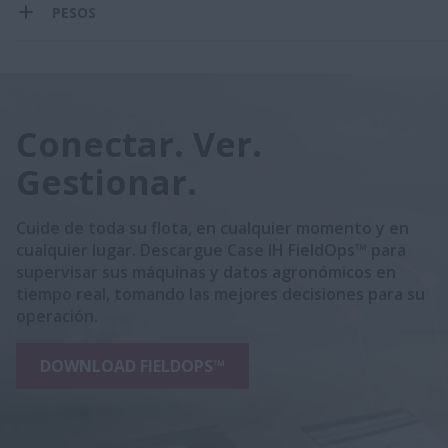
PESOS
Conectar. Ver.
Gestionar.
Cuide de toda su flota, en cualquier momento y en
cualquier lugar. Descargue Case IH FieldOps™ para
supervisar sus máquinas y datos agronómicos en
tiempo real, tomando las mejores decisiones para su
operación.
DOWNLOAD FIELDOPS™