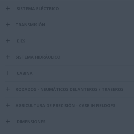
SISTEMA ELÉCTRICO
TRANSMISIÓN
EJES
SISTEMA HIDRÁULICO
CABINA
RODADOS - NEUMÁTICOS DELANTEROS / TRASEROS
AGRICULTURA DE PRECISIÓN - CASE IH FIELDOPS
DIMENSIONES