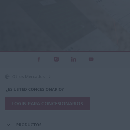
Otros Mercados
¿ES USTED CONCESIONARIO?
LOGIN PARA CONCESIONARIOS
PRODUCTOS