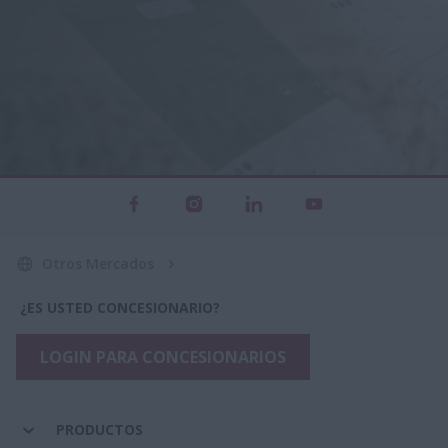
Otros Mercados
¿ES USTED CONCESIONARIO?
LOGIN PARA CONCESIONARIOS
PRODUCTOS