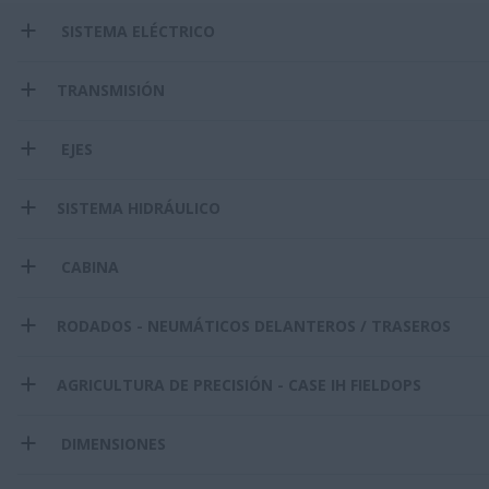
SISTEMA ELÉCTRICO
TRANSMISIÓN
EJES
SISTEMA HIDRÁULICO
CABINA
RODADOS - NEUMÁTICOS DELANTEROS / TRASEROS
AGRICULTURA DE PRECISIÓN - CASE IH FIELDOPS
DIMENSIONES