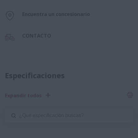
Encuentra un concesionario
CONTACTO
Especificaciones
Expandir todos