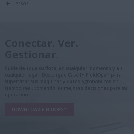
PESOS
Conectar. Ver.
Gestionar.
Cuide de toda su flota, en cualquier momento y en
cualquier lugar. Descargue Case IH FieldOps™ para
supervisar sus máquinas y datos agronómicos en
tiempo real, tomando las mejores decisiones para su
operación.
DOWNLOAD FIELDOPS™