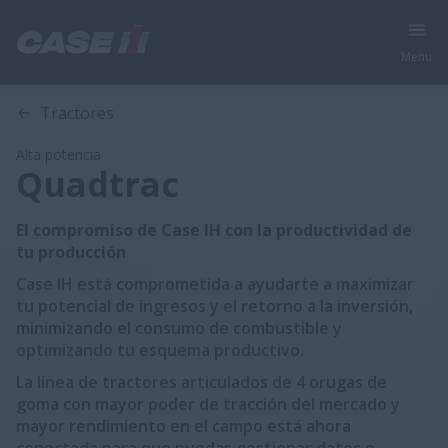
Menu
Visión General
Características
Modelos
Especificacione
Tractores
Alta potencia
Quadtrac
El compromiso de Case IH con la productividad de
tu producción
Case IH está comprometida a ayudarte a maximizar
tu potencial de ingresos y el retorno a la inversión,
minimizando el consumo de combustible y
optimizando tu esquema productivo.
La línea de tractores articulados de 4 orugas de
goma con mayor poder de tracción del mercado y
mayor rendimiento en el campo está ahora