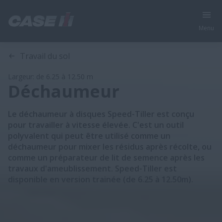
Menu
Aperçu
Caractéristiques
Modèles
Travail du sol
Largeur: de 6.25 à 12.50 m
Déchaumeur
Le déchaumeur à disques Speed-Tiller est conçu
pour travailler à vitesse élevée. C'est un outil
polyvalent qui peut être utilisé comme un
déchaumeur pour mixer les résidus après récolte, ou
comme un préparateur de lit de semence après les
travaux d'ameublissement. Speed-Tiller est
disponible en version trainée (de 6.25 à 12.50m).