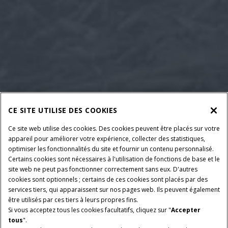
CE SITE UTILISE DES COOKIES
Ce site web utilise des cookies. Des cookies peuvent être placés sur votre
appareil pour améliorer votre expérience, collecter des statistiques,
optimiser les fonctionnalités du site et fournir un contenu personnalisé.
Certains cookies sont nécessaires à l'utilisation de fonctions de base et le
site web ne peut pas fonctionner correctement sans eux. D'autres
cookies sont optionnels ; certains de ces cookies sont placés par des
services tiers, qui apparaissent sur nos pages web. Ils peuvent également
être utilisés par ces tiers à leurs propres fins.
Si vous acceptez tous les cookies facultatifs, cliquez sur "
Accepter
tous
".