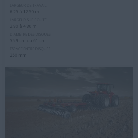
LARGEUR DE TRAVAIL
6.25 à 12.50 m
LARGEUR SUR ROUTE
2.90 à 4.80 m
DIAMÈTRE DES DISQUES
55.9 cm ou 61 cm
ESPACE ENTRE DISQUES
250 mm