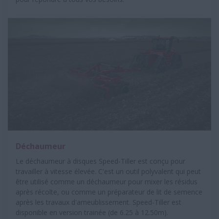
Déchaumeur
Le déchaumeur à disques Speed-Tiller est conçu pour
travailler à vitesse élevée. C'est un outil polyvalent qui peut
être utilisé comme un déchaumeur pour mixer les résidus
après récolte, ou comme un préparateur de lit de semence
après les travaux d'ameublissement. Speed-Tiller est
disponible en version trainée (de 6.25 à 12.50m).