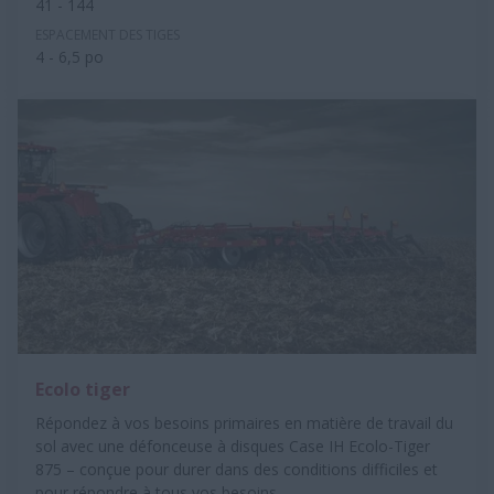
41 - 144
ESPACEMENT DES TIGES
4 - 6,5 po
Ecolo tiger
Répondez à vos besoins primaires en matière de travail du
sol avec une défonceuse à disques Case IH Ecolo-Tiger
875 – conçue pour durer dans des conditions difficiles et
pour répondre à tous vos besoins.