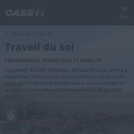
Menu
Produits | Case IH
Travail du sol
PERFORMANCE, ROBUSTESSE ET FIABILITE
La gamme d'outils de labour de Case IH vous aidera à
maximiser l'efficacité et la performance de vos sols.
Avec plus d'un siècle d'expérience, nous sommes le
leader confirmé dans des équipements de gestion
des sols.