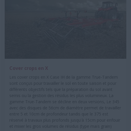
Cover crops en X
Les cover crops en X Case IH de la gamme True-Tandem
sont conçus pour travailler le sol en toute saison et pour
différents objectifs tels que la préparation du sol avant
semis ou la gestion des résidus les plus volumineux. La
gamme True-Tandem se décline en deux versions, Le 345
avec des disques de 56cm de diamètre permet de travailler
entre 5 et 10cm de profondeur tandis que le 375 est
réservé à travaux plus profonds jusqu'à 15cm pour enfouir
et mixer les gros volumes de résidus (type maïs grain)