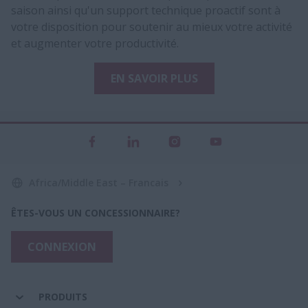
saison ainsi qu'un support technique proactif sont à
votre disposition pour soutenir au mieux votre activité
et augmenter votre productivité.
EN SAVOIR PLUS
Africa/Middle East – Francais
ÊTES-VOUS UN CONCESSIONNAIRE?
CONNEXION
PRODUITS