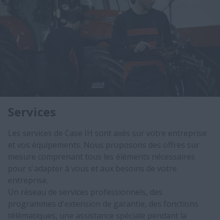
Services
Les services de Case IH sont axés sur votre entreprise
et vos équipements. Nous proposons des offres sur
mesure comprenant tous les éléments nécessaires
pour s'adapter à vous et aux besoins de votre
entreprise.
Un réseau de services professionnels, des
programmes d'extension de garantie, des fonctions
télématiques, une assistance spéciale pendant la