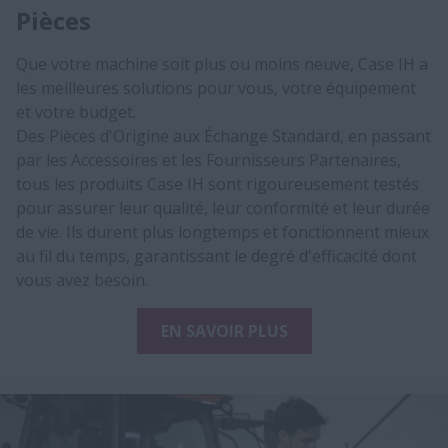
Pièces
Que votre machine soit plus ou moins neuve, Case IH a
les meilleures solutions pour vous, votre équipement
et votre budget.
D​es Pièces d'Origine aux Échange Standard, en passant
par les Accessoires et les Fournisseurs Partenaires,
tous les produits Case IH sont rigoureusement testés
pour assurer leur qualité, leur conformité et leur durée
de vie. Ils durent plus longtemps et fonctionnent mieux
au fil du temps, garantissant le degré d'efficacité dont
vous avez besoin.​
EN SAVOIR PLUS