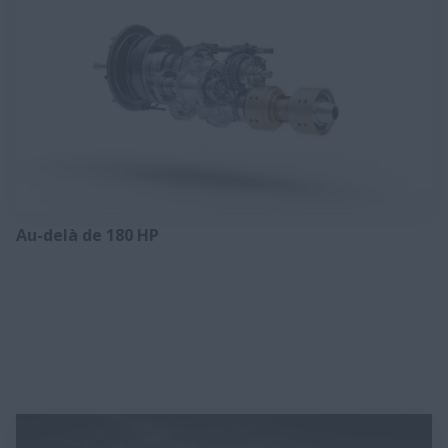
Au-delà de 180 HP