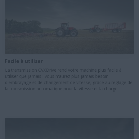
Facile à utiliser
La transmission CVXDrive rend votre machine plus facile à
utiliser que jamais : vous n'aurez plus jamais besoin
d'embrayage et de changement de vitesse, grâce au réglage de
la transmission automatique pour la vitesse et la charge.