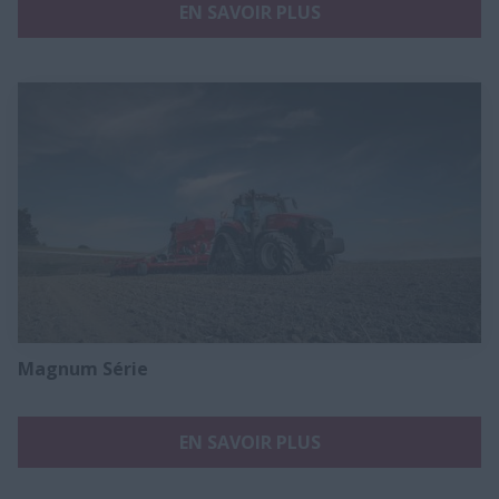
EN SAVOIR PLUS
Magnum Série
EN SAVOIR PLUS