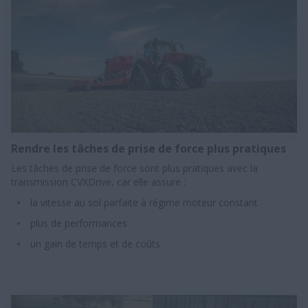
Rendre les tâches de prise de force plus pratiques
Les tâches de prise de force sont plus pratiques avec la
transmission CVXDrive, car elle assure :
la vitesse au sol parfaite à régime moteur constant​
plus de performances​
un gain de temps et de coûts