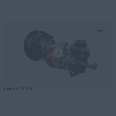
Jusqu’à 180 HP