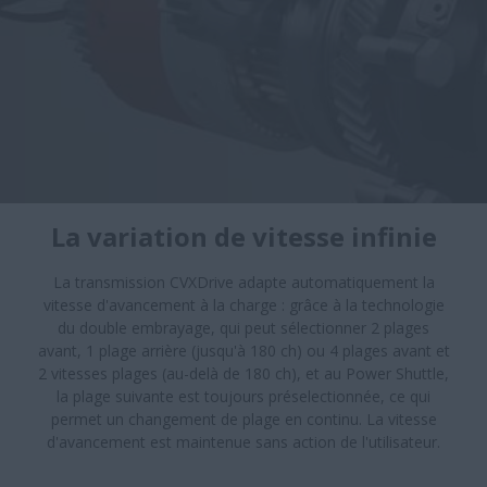
La variation de vitesse infinie
La transmission CVXDrive adapte automatiquement la
vitesse d'avancement à la charge : grâce à la technologie
du double embrayage, qui peut sélectionner 2 plages
avant, 1 plage arrière (jusqu'à 180 ch) ou 4 plages avant et
2 vitesses plages (au-delà de 180 ch), et au Power Shuttle,
la plage suivante est toujours préselectionnée, ce qui
permet un changement de plage en continu. La vitesse
d'avancement est maintenue sans action de l'utilisateur.