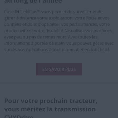
au long de l'année
Case IH FieldOps™ vous permet de surveiller et de
gérer à distance votre exploitation, votre flotte et vos
données et donc d'optimiser vos performances, votre
productivité et votre flexibilité. Visualisez vos machines
avec peu ou pas de temps mort. Avec toutes les
informations à portée de main, vous pouvez gérer avec
succès vos opérations à tout moment et en tout lieu !
EN SAVOIR PLUS
Pour votre prochain tracteur,
vous méritez la transmission
CVXDrive​​