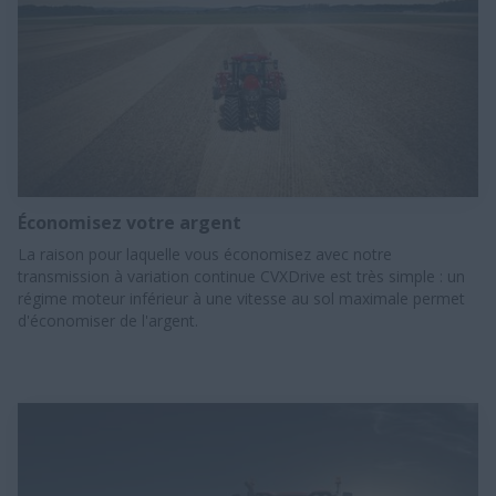
Économisez votre argent
La raison pour laquelle vous économisez avec notre
transmission à variation continue CVXDrive est très simple : un
régime moteur inférieur à une vitesse au sol maximale permet
d'économiser de l'argent.