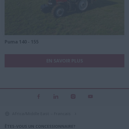
Puma 140 - 155
EN SAVOIR PLUS
Africa/Middle East – Francais
ÊTES-VOUS UN CONCESSIONNAIRE?