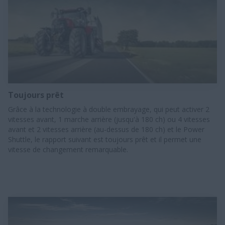
Toujours prêt
Grâce à la technologie à double embrayage, qui peut activer 2
vitesses avant, 1 marche arrière (jusqu'à 180 ch) ou 4 vitesses
avant et 2 vitesses arrière (au-dessus de 180 ch) et le Power
Shuttle, le rapport suivant est toujours prêt et il permet une
vitesse de changement remarquable.