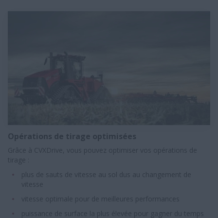
Opérations de tirage optimisées
Grâce à CVXDrive, vous pouvez optimiser vos opérations de
tirage :​​​
plus de sauts de vitesse au sol dus au changement de
vitesse​
vitesse optimale pour de meilleures performances​​
puissance de surface la plus élevée pour gagner du temps