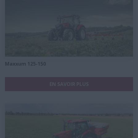
Maxxum 125-150​
EN SAVOIR PLUS