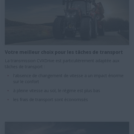
Votre meilleur choix pour les tâches de transport​
La transmission CVXDrive est particulièrement adaptée aux
tâches de transport :​
l'absence de changement de vitesse a un impact énorme
sur le confort​
à pleine vitesse au sol, le régime est plus bas​
les frais de transport sont économisés​​