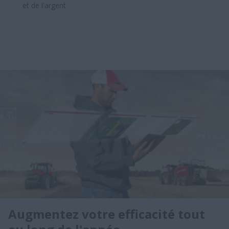
et de l'argent​
Augmentez votre efficacité tout