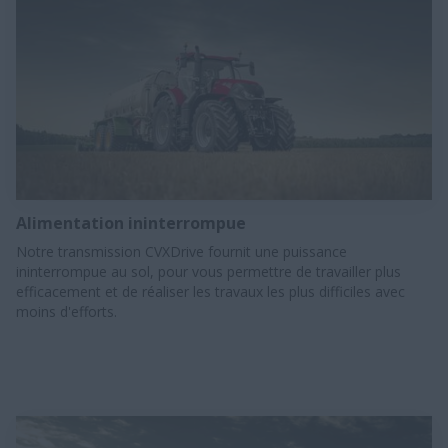
Alimentation ininterrompue
Notre transmission CVXDrive fournit une puissance
ininterrompue au sol, pour vous permettre de travailler plus
efficacement et de réaliser les travaux les plus difficiles avec
moins d'efforts.