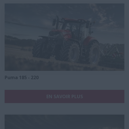
Puma 185 - 220
EN SAVOIR PLUS