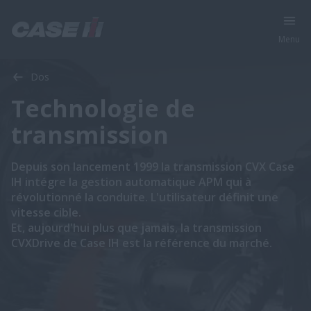
Menu
Dos
Technologie de
transmission
Depuis son lancement 1999 la transmission CVX Case
IH intégre la gestion automatique APM qui à
révolutionné la conduite. L'utilisateur définit une
vitesse cible.
Et, aujourd'hui plus que jamais, la transmission
CVXDrive de Case IH est la référence du marché.