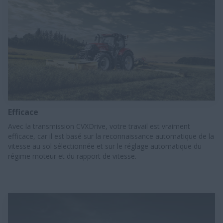
Efficace
Avec la transmission CVXDrive, votre travail est vraiment
efficace, car il est basé sur la reconnaissance automatique de la
vitesse au sol sélectionnée et sur le réglage automatique du
régime moteur et du rapport de vitesse.