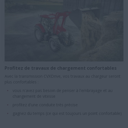
Profitez de travaux de chargement confortables
Avec la transmission CVXDrive, vos travaux au chargeur seront
plus confortables :​
vous n'avez pas besoin de penser à l'embrayage et au
changement de vitesse
profitez d'une conduite très précise
gagnez du temps (ce qui est toujours un point confortable)​​​​