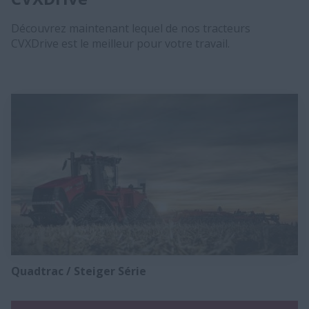
Découvrez maintenant lequel de nos tracteurs
CVXDrive est le meilleur pour votre travail.
Quadtrac / Steiger Série