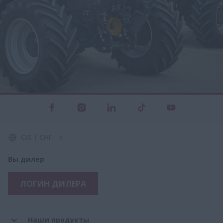
CIS | СНГ
Вы дилер
ЛОГИН ДИЛЕРА
Наши продукты