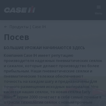
Menu
Продукты | Case IH
Посев
БОЛЬШИЕ УРОЖАИ НАЧИНАЮТСЯ ЗДЕСЬ
Компания Case IH имеет репутацию
производителя надежных пневматических сеялок
и сажалок, которые делают производство более
прибыльным. Наши пневматические сеялки и
пневматические тележки обеспечивают
точность на каждом шагу и предназначены для
точного размещения исходных материалов. Что
касается наших сеялок, то новая сеялка Early
®
Riser
серии 2000 сочетает в себе самые точные в
отрасли технологии сеялок с новым прочным