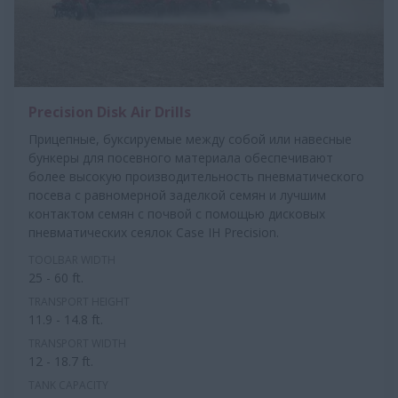
Precision Disk Air Drills
Прицепные, буксируемые между собой или навесные
бункеры для посевного материала обеспечивают
более высокую производительность пневматического
посева с равномерной заделкой семян и лучшим
контактом семян с почвой с помощью дисковых
пневматических сеялок Case IH Precision.
TOOLBAR WIDTH
25 - 60 ft.
TRANSPORT HEIGHT
11.9 - 14.8 ft.
TRANSPORT WIDTH
12 - 18.7 ft.
TANK CAPACITY