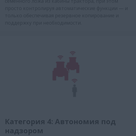
семенного ложа из кабины трактора, при этом
просто контролируя автоматические функции — и
только обеспечивая резервное копирование и
поддержку при необходимости.
Категория 4: Автономия под
надзором