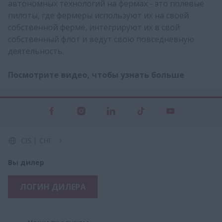
автономных технологий на фермах - это полевые
пилоты, где фермеры используют их на своей
собственной ферме, интегрируют их в свой
собственный флот и ведут свою повседневную
деятельность.
Посмотрите видео, чтобы узнать больше
CIS | СНГ
Вы дилер
ЛОГИН ДИЛЕРА