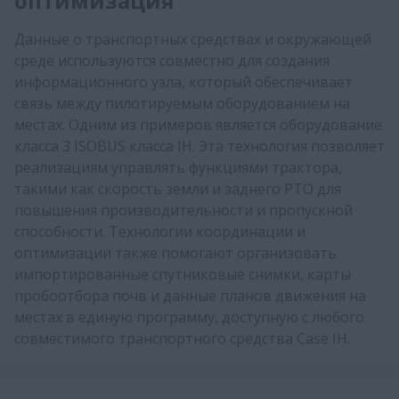
оптимизация
Данные о транспортных средствах и окружающей
среде используются совместно для создания
информационного узла, который обеспечивает
связь между пилотируемым оборудованием на
местах. Одним из примеров является оборудование
класса 3 ISOBUS класса IH. Эта технология позволяет
реализациям управлять функциями трактора,
такими как скорость земли и заднего PTO для
повышения производительности и пропускной
способности. Технологии координации и
оптимизации также помогают организовать
импортированные спутниковые снимки, карты
пробоотбора почв и данные планов движения на
местах в единую программу, доступную с любого
совместимого транспортного средства Case IH.