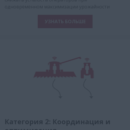
одновременном максимизации урожайности
УЗНАТЬ БОЛЬШЕ
Категория 2: Координация и