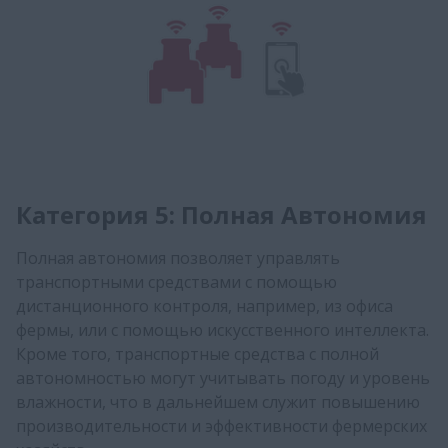
Категория 5: Полная Автономия
Полная автономия позволяет управлять
транспортными средствами с помощью
дистанционного контроля, например, из офиса
фермы, или с помощью искусственного интеллекта.
Кроме того, транспортные средства с полной
автономностью могут учитывать погоду и уровень
влажности, что в дальнейшем служит повышению
производительности и эффективности фермерских