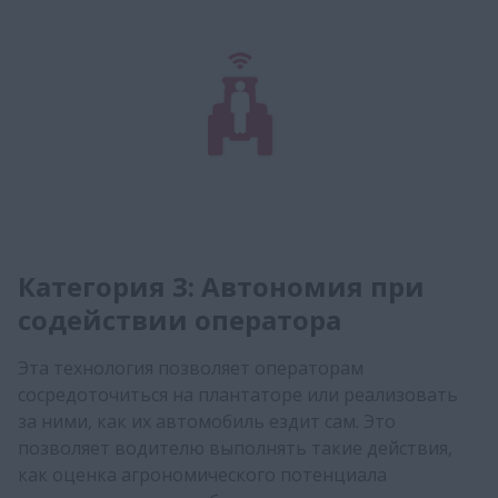
Категория 3: Автономия при
содействии оператора
Эта технология позволяет операторам
сосредоточиться на плантаторе или реализовать
за ними, как их автомобиль ездит сам. Это
позволяет водителю выполнять такие действия,
как оценка агрономического потенциала