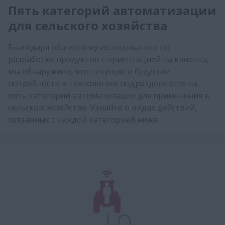
Пять категорий автоматизации
для сельского хозяйства
Благодаря обширному исследованию по
разработке продуктов с ориентацией на клиента,
мы обнаружили, что текущие и будущие
потребности в технологиях подразделяются на
пять категорий автоматизации для применения в
сельском хозяйстве. Узнайте о видах действий,
связанных с каждой категорией ниже.