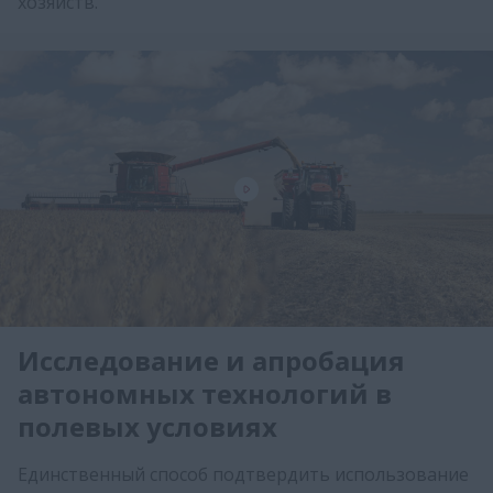
хозяйств.
Исследование и апробация
автономных технологий в
полевых условиях
Единственный способ подтвердить использование