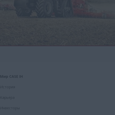
Мир CASE IH
История
Карьера
Инвесторы