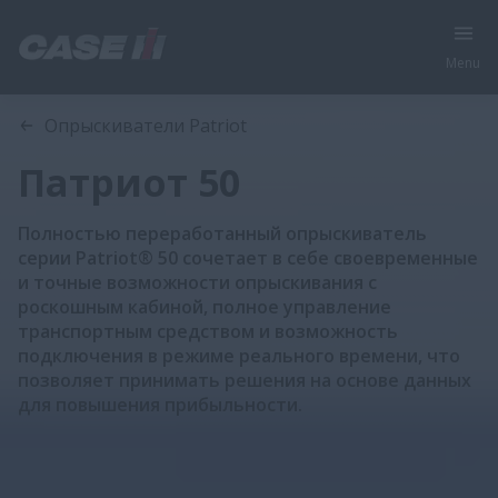
Menu
Обзор
Характеристики
Брошюра
Опрыскиватели Patriot
Патриот 50
Полностью переработанный опрыскиватель
серии Patriot® 50 сочетает в себе своевременные
и точные возможности опрыскивания с
роскошным кабиной, полное управление
транспортным средством и возможность
подключения в режиме реального времени, что
позволяет принимать решения на основе данных
для повышения прибыльности.