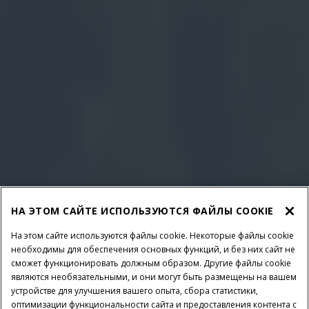
НА ЭТОМ САЙТЕ ИСПОЛЬЗУЮТСЯ ФАЙЛЫ COOKIE
На этом сайте используются файлы cookie. Некоторые файлы cookie
необходимы для обеспечения основных функций, и без них сайт не
сможет функционировать должным образом. Другие файлы cookie
являются необязательными, и они могут быть размещены на вашем
устройстве для улучшения вашего опыта, сбора статистики,
оптимизации функциональности сайта и предоставления контента с