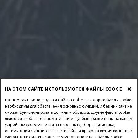
НА ЭТОМ САЙТЕ ИСПОЛЬЗУЮТСЯ ФАЙЛЫ COOKIE
На этом сайте используются файлы cookie. Некоторые файлы cookie
необходимы для обеспечения основных функций, и без них сайт не
сможет функционировать должным образом. Другие файлы cookie
являются необязательными, и они могут быть размещены на вашем
устройстве для улучшения вашего опыта, сбора статистики,
оптимизации функциональности сайта и предоставления контента с
учетом ваших интересов. К ним могут относиться файлы cookie,