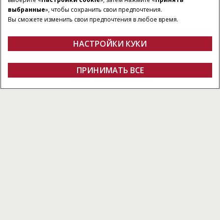
выбранные
», чтобы сохранить свои предпочтения.
Вы сможете изменить свои предпочтения в любое время.
НАСТРОЙКИ КУКИ
ПРИНИМАТЬ ВСЕ
Получить предложение
Найти дилера
Fanshop