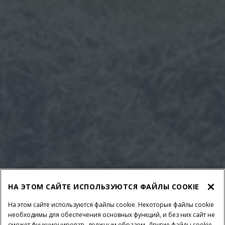
НА ЭТОМ САЙТЕ ИСПОЛЬЗУЮТСЯ ФАЙЛЫ COOKIE
На этом сайте используются файлы cookie. Некоторые файлы cookie
необходимы для обеспечения основных функций, и без них сайт не
сможет функционировать должным образом. Другие файлы cookie