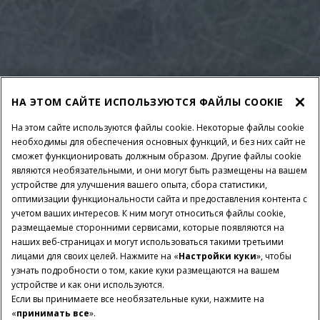
НА ЭТОМ САЙТЕ ИСПОЛЬЗУЮТСЯ ФАЙЛЫ COOKIE
На этом сайте используются файлы cookie. Некоторые файлы cookie
необходимы для обеспечения основных функций, и без них сайт не
сможет функционировать должным образом. Другие файлы cookie
являются необязательными, и они могут быть размещены на вашем
устройстве для улучшения вашего опыта, сбора статистики,
оптимизации функциональности сайта и предоставления контента с
учетом ваших интересов. К ним могут относиться файлы cookie,
размещаемые сторонними сервисами, которые появляются на
наших веб-страницах и могут использоваться такими третьими
лицами для своих целей. Нажмите на «
Настройки куки
», чтобы
узнать подробности о том, какие куки размещаются на вашем
устройстве и как они используются.
Если вы принимаете все необязательные куки, нажмите на
«
принимать все
».