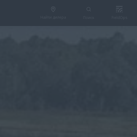
Найти дилера
Поиск
FieldOps
ПОЛУЧИТЬ ПРЕДЛОЖЕНИЕ