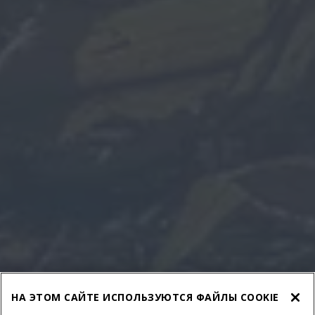
НА ЭТОМ САЙТЕ ИСПОЛЬЗУЮТСЯ ФАЙЛЫ COOKIE